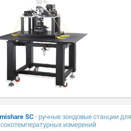
mishare SC
- ручные зондовые станции для
сокотемпературных измерений