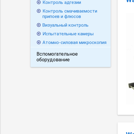
Контроль адгезии
Контроль смачиваемости
припоев и флюсов
Визуальный контроль
Испытательные камеры
Атомно-силовая микроскопия
Вспомогательное
оборудование