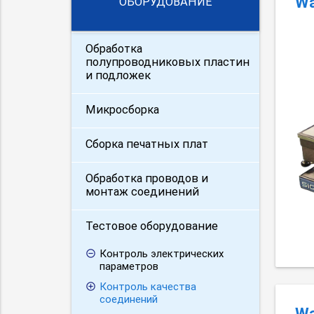
Wa
ОБОРУДОВАНИЕ
Обработка
полупроводниковых пластин
и подложек
Микросборка
Сборка печатных плат
Обработка проводов и
монтаж соединений
Тестовое оборудование
Контроль электрических
параметров
Контроль качества
соединений
Wa