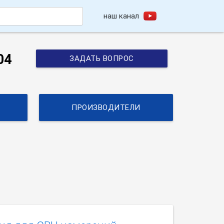
наш канал
h
04
ЗАДАТЬ ВОПРОС
ПРОИЗВОДИТЕЛИ