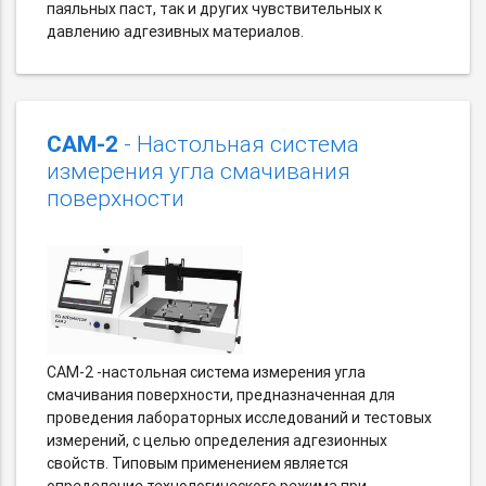
паяльных паст, так и других чувствительных к
давлению адгезивных материалов.
CAM-2
- Настольная система
измерения угла смачивания
поверхности
CAM-2 -настольная система измерения угла
смачивания поверхности, предназначенная для
проведения лабораторных исследований и тестовых
измерений, с целью определения адгезионных
свойств. Типовым применением является