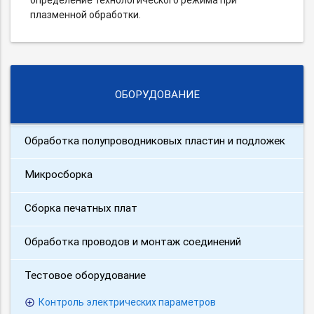
определение технологического режима при
плазменной обработки.
ОБОРУДОВАНИЕ
Обработка полупроводниковых пластин и подложек
Микросборка
Сборка печатных плат
Обработка проводов и монтаж соединений
Тестовое оборудование
Контроль электрических параметров