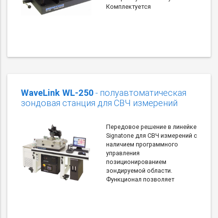
Комплектуется
WaveLink WL-250
- полуавтоматическая
зондовая станция для СВЧ измерений
Передовое решение в линейке
Signatone для СВЧ измерений с
наличием программного
управления
позиционированием
зондируемой области.
Функционал позволяет