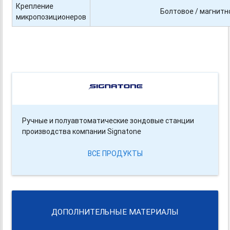
Крепление
Болтовое / магнитн
микропозиционеров
Ручные и полуавтоматические зондовые станции
производства компании Signatone
ВСЕ ПРОДУКТЫ
ДОПОЛНИТЕЛЬНЫЕ МАТЕРИАЛЫ