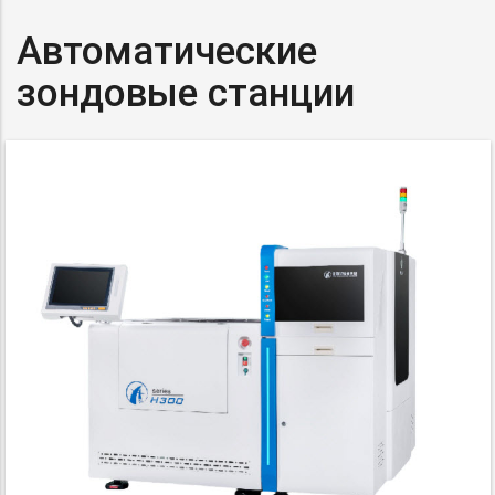
Автоматические
зондовые станции