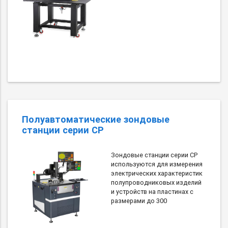
Полуавтоматические зондовые
станции серии СР
Зондовые станции серии СР
используются для измерения
электрических характеристик
полупроводниковых изделий
и устройств на пластинах с
размерами до 300