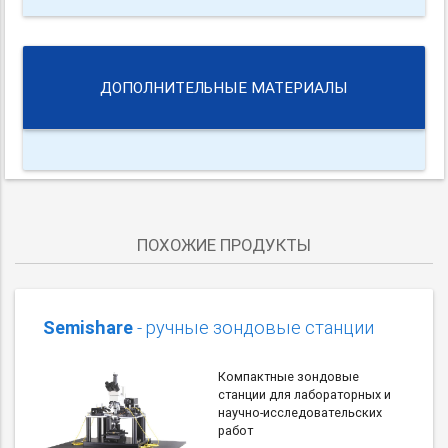
ДОПОЛНИТЕЛЬНЫЕ МАТЕРИАЛЫ
ПОХОЖИЕ ПРОДУКТЫ
Semishare
- ручные зондовые станции
Компактные зондовые
станции для лабораторных и
научно-исследовательских
работ