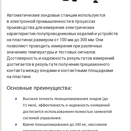
Автоматические зондовые станции используются
в электронной промышленности в процессах
производства для измерения электрических
характеристик полупроводниковых изделий и устройств
на пластинах размером от 100 мм до 300 мм. Они
позволяют проводить измерения при различных
значениях температуры и тестовых сигналов.
Достоверность и надежность результатов измерений
достигается в результате получения прецизионного
контакта между зондами и контактными площадками
на пластине.
Основные преимущества:
Высокая точность позиционирования зондов
(
до
±
1 мкм), эффективность и надежность измерений
достигается использованием полностью замкнутой
системой управления.
Время позиционирования до 240 мс
,
массивное