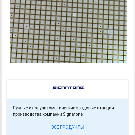
Ручные и полуавтоматические зондовые станции
производства компании Signatone
ВСЕ ПРОДУКТЫ