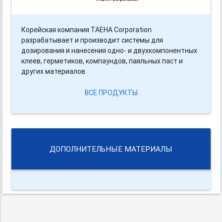
Корейская компания TAEHA Corporation
разрабатывает и производит системы для
дозирования и нанесения одно- и двухкомпонентных
клеев, герметиков, компаундов, паяльных паст и
других материалов.
ВСЕ ПРОДУКТЫ
ДОПОЛНИТЕЛЬНЫЕ МАТЕРИАЛЫ