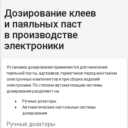
Дозирование клеев
и паяльных паст
в производстве
электроники
Установки дозирования применяются для нанесения
паяльной пасты, адгезивов, герметиков перед монтажом
электронных компонентов и при сборке изделий
электроники. По степени автоматизации системы
дозирования разделяют на:
Ручные дозаторы
Автоматические настольные системы
дозирования
Ручные дозаторы