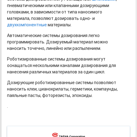
пневматическими или клапанными дозирующими
головками, в зависимости от типа наносимого
материала, позволяют дозировать одно- и
двухкомпонентные
материалы.
Автоматические системы дозирования легко
программировать. Дозируемый материал можно
наносить точечно, линейно или распылением.
Роботизированные системы дозирования могут
оснащаться несколькими каналами дозирования для
нанесения различных материалов за один цикл.
Дозирующие роботизированные системы позволяют
наносить клеи, цианокрилаты, герметики, компаунды,
паяльные пасты, фоторезисты, эпоксиды.
.