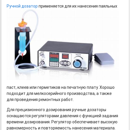
Ручной дозатор
применяется для их нанесения паяльных
паст, клеев или герметиков на печатную плату. Хорошо
подходит для мелкосерийного производства, а также
для проведения ремонтных работ.
Для прецизионного дозирования ручные дозаторы
оснащаются регуляторами давления с функцией задания
времени дозирования. Регулятор обеспечивает высокую
равномерность и повторяемость нанесения материала.