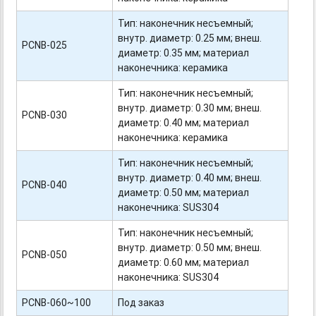
Тип: наконечник несъемный;
внутр. диаметр: 0.25 мм; внеш.
PCNB-025
диаметр: 0.35 мм; материал
наконечника: керамика
Тип: наконечник несъемный;
внутр. диаметр: 0.30 мм; внеш.
PCNB-030
диаметр: 0.40 мм; материал
наконечника: керамика
Тип: наконечник несъемный;
внутр. диаметр: 0.40 мм; внеш.
PCNB-040
диаметр: 0.50 мм; материал
наконечника: SUS304
Тип: наконечник несъемный;
внутр. диаметр: 0.50 мм; внеш.
PCNB-050
диаметр: 0.60 мм; материал
наконечника: SUS304
PCNB-060~100
Под заказ