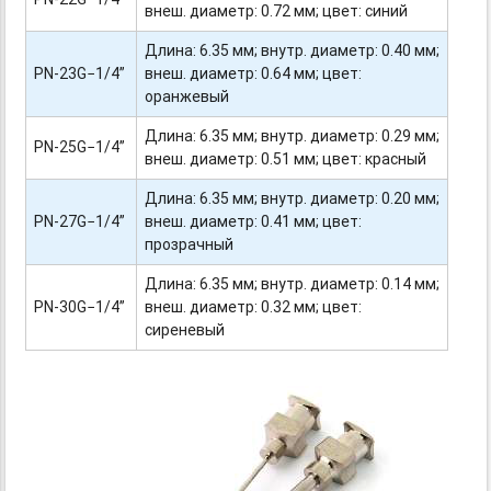
внеш. диаметр: 0.72 мм; цвет: синий
Длина: 6.35 мм; внутр. диаметр: 0.40 мм;
PN-23G−1/4”
внеш. диаметр: 0.64 мм; цвет:
оранжевый
Длина: 6.35 мм; внутр. диаметр: 0.29 мм;
PN-25G−1/4”
внеш. диаметр: 0.51 мм; цвет: красный
Длина: 6.35 мм; внутр. диаметр: 0.20 мм;
PN-27G−1/4”
внеш. диаметр: 0.41 мм; цвет:
прозрачный
Длина: 6.35 мм; внутр. диаметр: 0.14 мм;
PN-30G−1/4”
внеш. диаметр: 0.32 мм; цвет:
сиреневый