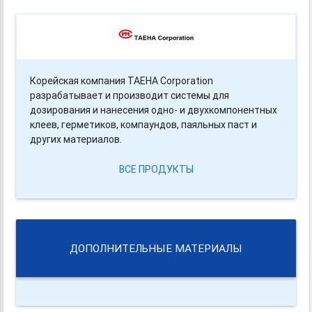
Корейская компания TAEHA Corporation
разрабатывает и производит системы для
дозирования и нанесения одно- и двухкомпонентных
клеев, герметиков, компаундов, паяльных паст и
других материалов.
ВСЕ ПРОДУКТЫ
ДОПОЛНИТЕЛЬНЫЕ МАТЕРИАЛЫ