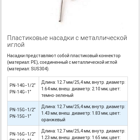
Пластиковые насадки с металлической
иглой
Насадки представляют собой пластиковый коннектор
(материал: PE), соединенный с металлической иглой
(материал: SUS304).
Длина: 12.7 мм/25,4 мм; внутр. диаметр:
PN-14G−1/2”
1.64 мм; внеш. диаметр: 2.10 мм; цвет:
PN-14G−1”
темно-зеленый
Длина: 12.7 мм/25,4 мм; внутр. диаметр:
PN-15G−1/2”
1.43 мм; внеш. диаметр: 1.83 мм; цвет:
PN-15G−1”
оранжевый
Длина: 12.7 мм/25,4 мм; внутр. диаметр:
PN-16G−1/2”
1.23 мм; внеш. диаметр: 1.65 мм; цвет: