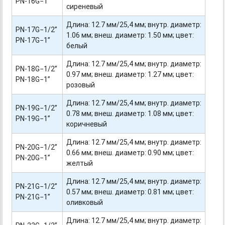
PN-16G−1”
сиреневый
Длина: 12.7 мм/25,4 мм; внутр. диаметр:
PN-17G−1/2”
1.06 мм; внеш. диаметр: 1.50 мм; цвет:
PN-17G−1”
белый
Длина: 12.7 мм/25,4 мм; внутр. диаметр:
PN-18G−1/2”
0.97 мм; внеш. диаметр: 1.27 мм; цвет:
PN-18G−1”
розовый
Длина: 12.7 мм/25,4 мм; внутр. диаметр:
PN-19G−1/2”
0.78 мм; внеш. диаметр: 1.08 мм; цвет:
PN-19G−1”
коричневый
Длина: 12.7 мм/25,4 мм; внутр. диаметр:
PN-20G−1/2”
0.66 мм; внеш. диаметр: 0.90 мм; цвет:
PN-20G−1”
желтый
Длина: 12.7 мм/25,4 мм; внутр. диаметр:
PN-21G−1/2”
0.57 мм; внеш. диаметр: 0.81 мм; цвет:
PN-21G−1”
оливковый
Длина: 12.7 мм/25,4 мм; внутр. диаметр: