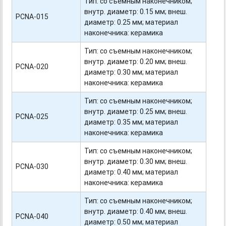
Тип: со съемным наконечником;
внутр. диаметр: 0.15 мм; внеш.
PCNA-015
диаметр: 0.25 мм; материал
наконечника: керамика
Тип: со съемным наконечником;
внутр. диаметр: 0.20 мм; внеш.
PCNA-020
диаметр: 0.30 мм; материал
наконечника: керамика
Тип: со съемным наконечником;
внутр. диаметр: 0.25 мм; внеш.
PCNA-025
диаметр: 0.35 мм; материал
наконечника: керамика
Тип: со съемным наконечником;
внутр. диаметр: 0.30 мм; внеш.
PCNA-030
диаметр: 0.40 мм; материал
наконечника: керамика
Тип: со съемным наконечником;
внутр. диаметр: 0.40 мм; внеш.
PCNA-040
диаметр: 0.50 мм; материал