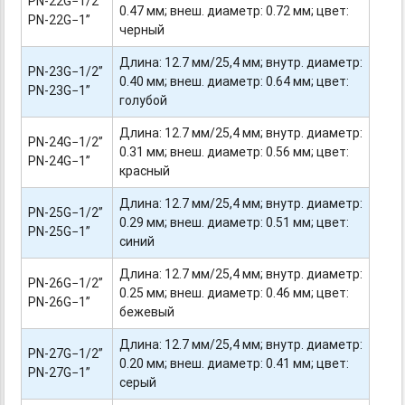
PN-22G−1/2”
0.47 мм; внеш. диаметр: 0.72 мм; цвет:
PN-22G−1”
черный
Длина: 12.7 мм/25,4 мм; внутр. диаметр:
PN-23G−1/2”
0.40 мм; внеш. диаметр: 0.64 мм; цвет:
PN-23G−1”
голубой
Длина: 12.7 мм/25,4 мм; внутр. диаметр:
PN-24G−1/2”
0.31 мм; внеш. диаметр: 0.56 мм; цвет:
PN-24G−1”
красный
Длина: 12.7 мм/25,4 мм; внутр. диаметр:
PN-25G−1/2”
0.29 мм; внеш. диаметр: 0.51 мм; цвет:
PN-25G−1”
синий
Длина: 12.7 мм/25,4 мм; внутр. диаметр:
PN-26G−1/2”
0.25 мм; внеш. диаметр: 0.46 мм; цвет:
PN-26G−1”
бежевый
Длина: 12.7 мм/25,4 мм; внутр. диаметр:
PN-27G−1/2”
0.20 мм; внеш. диаметр: 0.41 мм; цвет:
PN-27G−1”
серый