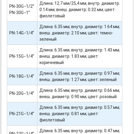
Длина: 12.7 мм/25,4 мм; внутр. диаметр:
PN-30G−1/2”
0.14 мм; внеш. диаметр: 0.32 мм; цвет:
PN-30G−1”
фиолетовый
Длина: 6.35 мм; внутр. диаметр: 1.64 мм;
PN-14G−1/4”
внеш. диаметр: 2.10 мм; цвет: темно-
зеленый
Длина: 6.35 мм; внутр. диаметр: 1.43 мм;
PN-15G−1/4”
внеш. диаметр: 1.83 мм; цвет:
коричневый
Длина: 6.35 мм; внутр. диаметр: 0.97 мм;
PN-18G−1/4”
внеш. диаметр: 1.27 мм; цвет: зеленый
Длина: 6.35 мм; внутр. диаметр: 0.66 мм;
PN-20G−1/4”
внеш. диаметр: 0.90 мм; цвет: розовый
Длина: 6.35 мм; внутр. диаметр: 0.57 мм;
PN-21G−1/4”
внеш. диаметр: 0.81 мм; цвет:
фиолетовый
Длина: 6.35 мм; внутр. диаметр: 0.47 мм;
PN-22G−1/4”