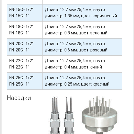
FN-15G−1/2”
Длина: 12.7 мм/25,4 мм; внутр.
FN-15G−1”
диаметр: 1.35 мм; цвет: коричневый
FN-18G−1/2”
Длина: 12.7 мм/25,4 мм; внутр.
FN-18G−1”
диаметр: 0.8 мм; цвет: зеленый
FN-20G−1/2”
Длина: 12.7 мм/25,4 мм; внутр.
FN-20G−1”
диаметр: 0.6 мм; цвет: розовый
FN-22G−1/2”
Длина: 12.7 мм/25,4 мм; внутр.
FN-22G−1”
диаметр: 0.4 мм; цвет: синий
FN-25G−1/2”
Длина: 12.7 мм/25,4 мм; внутр.
FN-25G−1”
диаметр: 0.25 мм; цвет: красный
Насадки