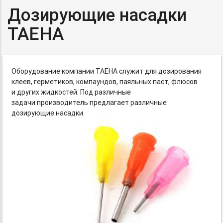
Дозирующие насадки
TAEHA
Оборудование компании TAEHA служит для дозирования
клеев, герметиков, компаундов, паяльных паст, флюсов
и других жидкостей. Под различные
задачи производитель предлагает различные
дозирующие насадки.