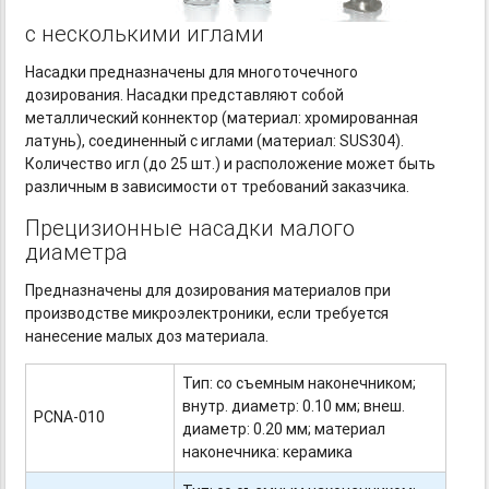
с несколькими иглами
Насадки предназначены для многоточечного
дозирования. Насадки представляют собой
металлический коннектор (материал: хромированная
латунь), соединенный с иглами (материал: SUS304).
Количество игл (до 25 шт.) и расположение может быть
различным в зависимости от требований заказчика.
Прецизионные насадки малого
диаметра
Предназначены для дозирования материалов при
производстве микроэлектроники, если требуется
нанесение малых доз материала.
Тип: со съемным наконечником;
внутр. диаметр: 0.10 мм; внеш.
PCNA-010
диаметр: 0.20 мм; материал
наконечника: керамика