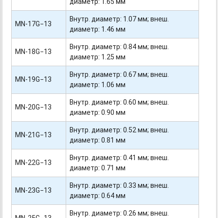
диаметр: 1.65 мм
Внутр. диаметр: 1.07 мм; внеш.
MN-17G−13
диаметр: 1.46 мм
Внутр. диаметр: 0.84 мм; внеш.
MN-18G−13
диаметр: 1.25 мм
Внутр. диаметр: 0.67 мм; внеш.
MN-19G−13
диаметр: 1.06 мм
Внутр. диаметр: 0.60 мм; внеш.
MN-20G−13
диаметр: 0.90 мм
Внутр. диаметр: 0.52 мм; внеш.
MN-21G−13
диаметр: 0.81 мм
Внутр. диаметр: 0.41 мм; внеш.
MN-22G−13
диаметр: 0.71 мм
Внутр. диаметр: 0.33 мм; внеш.
MN-23G−13
диаметр: 0.64 мм
Внутр. диаметр: 0.26 мм; внеш.