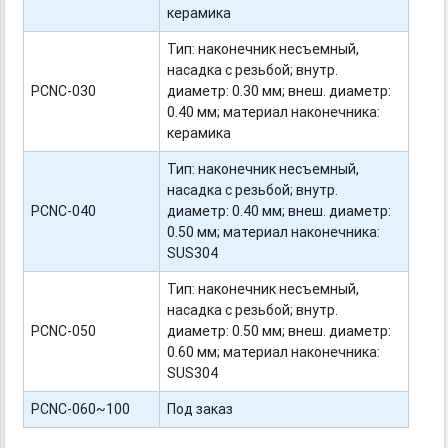
керамика
Тип: наконечник несъемный,
насадка с резьбой; внутр.
PCNС-030
диаметр: 0.30 мм; внеш. диаметр:
0.40 мм; материал наконечника:
керамика
Тип: наконечник несъемный,
насадка с резьбой; внутр.
PCNС-040
диаметр: 0.40 мм; внеш. диаметр:
0.50 мм; материал наконечника:
SUS304
Тип: наконечник несъемный,
насадка с резьбой; внутр.
PCNС-050
диаметр: 0.50 мм; внеш. диаметр:
0.60 мм; материал наконечника:
SUS304
PCNС-060~100
Под заказ