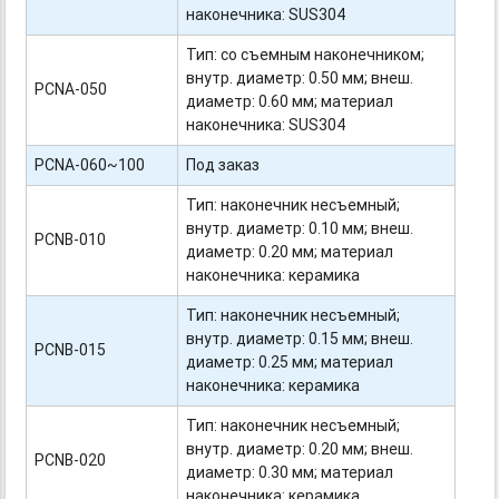
наконечника: SUS304
Тип: со съемным наконечником;
внутр. диаметр: 0.50 мм; внеш.
PCNA-050
диаметр: 0.60 мм; материал
наконечника: SUS304
PCNA-060~100
Под заказ
Тип: наконечник несъемный;
внутр. диаметр: 0.10 мм; внеш.
PCNB-010
диаметр: 0.20 мм; материал
наконечника: керамика
Тип: наконечник несъемный;
внутр. диаметр: 0.15 мм; внеш.
PCNB-015
диаметр: 0.25 мм; материал
наконечника: керамика
Тип: наконечник несъемный;
внутр. диаметр: 0.20 мм; внеш.
PCNB-020
диаметр: 0.30 мм; материал
наконечника: керамика