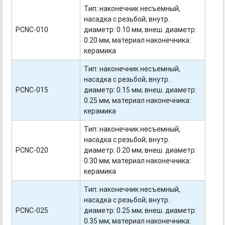
Тип: наконечник несъемный,
насадка с резьбой; внутр.
PCNС-010
диаметр: 0.10 мм; внеш. диаметр:
0.20 мм; материал наконечника:
керамика
Тип: наконечник несъемный,
насадка с резьбой; внутр.
PCNС-015
диаметр: 0.15 мм; внеш. диаметр:
0.25 мм; материал наконечника:
керамика
Тип: наконечник несъемный,
насадка с резьбой; внутр.
PCNС-020
диаметр: 0.20 мм; внеш. диаметр:
0.30 мм; материал наконечника:
керамика
Тип: наконечник несъемный,
насадка с резьбой; внутр.
PCNС-025
диаметр: 0.25 мм; внеш. диаметр:
0.35 мм; материал наконечника: