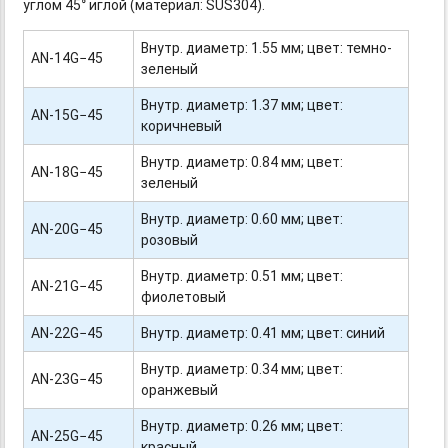
углом 45° иглой (материал: SUS304).
Внутр. диаметр: 1.55 мм; цвет: темно-
AN-14G−45
зеленый
Внутр. диаметр: 1.37 мм; цвет:
AN-15G−45
коричневый
Внутр. диаметр: 0.84 мм; цвет:
AN-18G−45
зеленый
Внутр. диаметр: 0.60 мм; цвет:
AN-20G−45
розовый
Внутр. диаметр: 0.51 мм; цвет:
AN-21G−45
фиолетовый
AN-22G−45
Внутр. диаметр: 0.41 мм; цвет: синий
Внутр. диаметр: 0.34 мм; цвет:
AN-23G−45
оранжевый
Внутр. диаметр: 0.26 мм; цвет:
AN-25G−45
красный