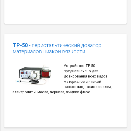
TP-50
- перистальтический дозатор
материалов низкой вязкости
Устройство TP-50
предназначено для
дозирования всех видов
материалов с низкой
вязкостью, таких как клеи,
электролиты, масла, чернила, жидкий флюс.