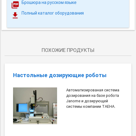
Брошюра на русском языке
Полный каталог оборудования
ПОХОЖИЕ ПРОДУКТЫ
Настольные дозирующие роботы
Автоматизированая система
дозирования на базе робота
Janome и дозирующей
системы компании TAEHA.