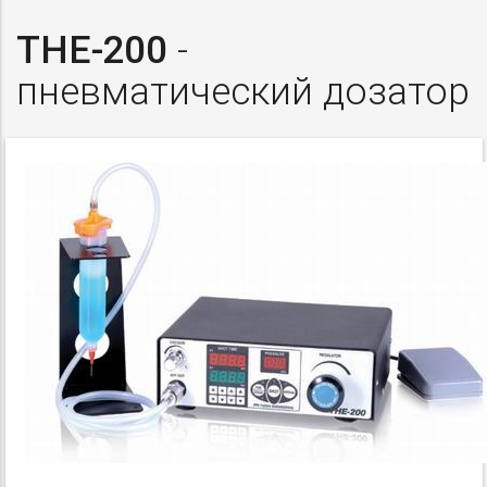
THE-200
-
пневматический дозатор