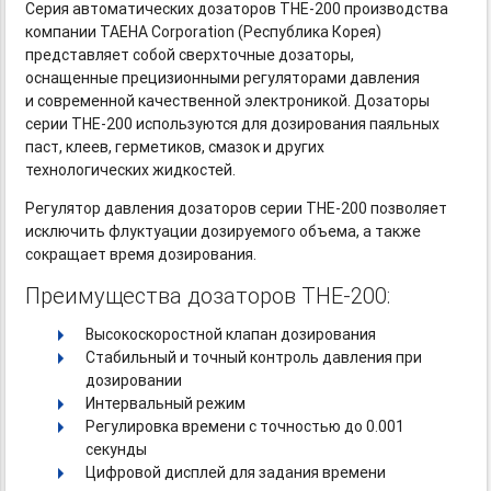
Серия автоматических дозаторов
THE-200
производства
компании TAEHA Corporation (Республика Корея)
представляет собой сверхточные дозаторы,
оснащенные прецизионными регуляторами давления
и современной качественной электроникой. Дозаторы
серии
THE-200
используются для дозирования паяльных
паст, клеев, герметиков, смазок и других
технологических жидкостей.
Регулятор давления дозаторов серии
THE-200
позволяет
исключить флуктуации дозируемого объема, а также
сокращает время дозирования.
Преимущества дозаторов THE-200:
Высокоскоростной клапан дозирования
Стабильный и точный контроль давления при
дозировании
Интервальный режим
Регулировка времени с точностью до 0.001
секунды
Цифровой дисплей для задания времени