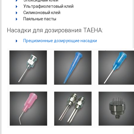
Ультрафиолетовый клей
Силиконовый клей
Паяльные пасты
Насадки для дозирования TAEHA:
Прецизионные дозирующие насадки