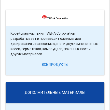
Корейская компания TAEHA Corporation
разрабатывает и производит системы для
дозирования и нанесения одно- и двухкомпонентных
клеев, герметиков, компаундов, паяльных паст и
других материалов.
ВСЕ ПРОДУКТЫ
ДОПОЛНИТЕЛЬНЫЕ МАТЕРИАЛЫ