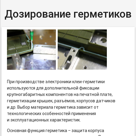
Дозирование герметиков
При производстве электроники
клеи-герметики
используются для дополнительной фиксации
крупногабаритных компонентов на печатной плате,
герметизации крышек, разъёмов, корпусов датчиков
и др. Выбор материала герметика зависит от
технологических особенностей применения
и эксплуатационных характеристик.
Основная функция герметика – защита корпуса