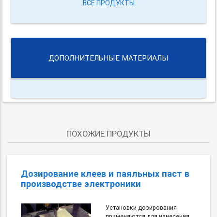
ВСЕ ПРОДУКТЫ
ДОПОЛНИТЕЛЬНЫЕ МАТЕРИАЛЫ
ПОХОЖИЕ ПРОДУКТЫ
Дозирование клеев и паяльных паст в
производстве электроники
Установки дозирования
применяются для нанесения