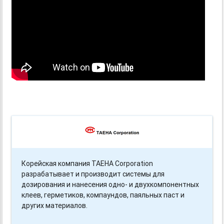
Корейская компания TAEHA Corporation
разрабатывает и производит системы для
дозирования и нанесения одно- и двухкомпонентных
клеев, герметиков, компаундов, паяльных паст и
других материалов.