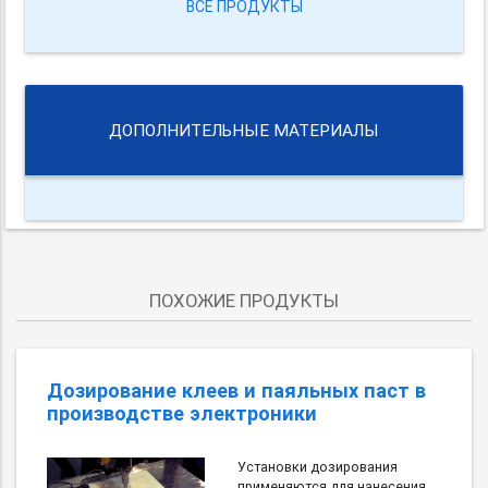
ВСЕ ПРОДУКТЫ
ДОПОЛНИТЕЛЬНЫЕ МАТЕРИАЛЫ
ПОХОЖИЕ ПРОДУКТЫ
Дозирование клеев и паяльных паст в
производстве электроники
Установки дозирования
применяются для нанесения