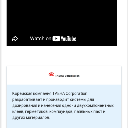
Корейская компания TAEHA Corporation
разрабатывает и производит системы для
дозирования и нанесения одно- и двухкомпонентных
клеев, герметиков, компаундов, паяльных паст и
других материалов.