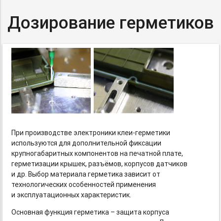
Дозирование герметиков
При производстве электроники
клеи-герметики
используются для дополнительной фиксации
крупногабаритных компонентов на печатной плате,
герметизации крышек, разъёмов, корпусов датчиков
и др. Выбор материала герметика зависит от
технологических особенностей применения
и эксплуатационных характеристик.
Основная функция герметика – защита корпуса