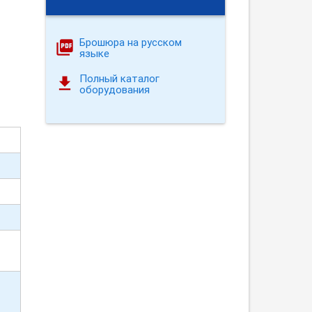
Брошюра на русском
языке
Полный каталог
оборудования