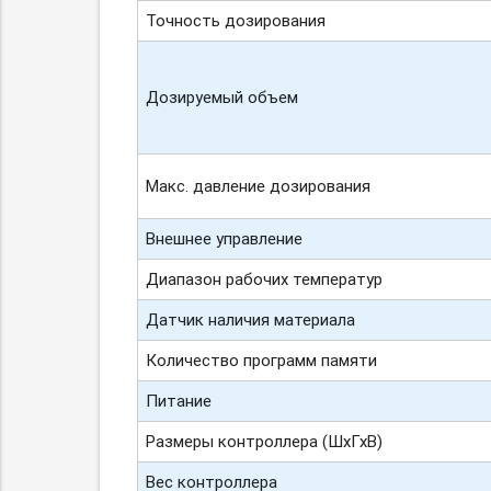
Точность дозирования
Дозируемый объем
Макс. давление дозирования
Внешнее управление
Диапазон рабочих температур
Датчик наличия материала
Количество программ памяти
Питание
Размеры контроллера (ШхГхВ)
Вес контроллера