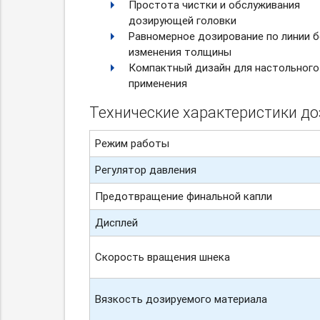
Простота чистки и обслуживания
дозирующей головки
Равномерное дозирование по линии б
изменения толщины
Компактный дизайн для настольного
применения
Технические характеристики до
Режим работы
Регулятор давления
Предотвращение финальной капли
Дисплей
Скорость вращения шнека
Вязкость дозируемого материала