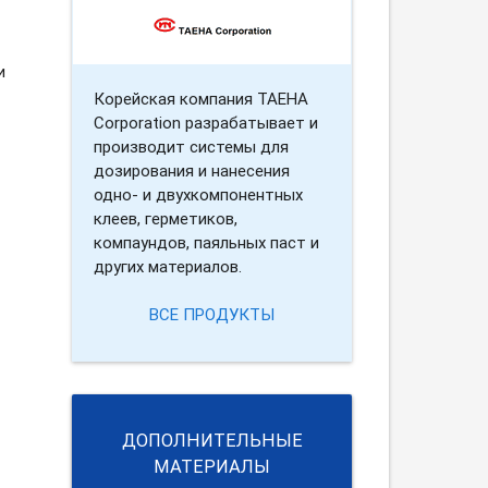
и
Корейская компания TAEHA
Corporation разрабатывает и
производит системы для
дозирования и нанесения
одно- и двухкомпонентных
клеев, герметиков,
компаундов, паяльных паст и
других материалов.
ВСЕ ПРОДУКТЫ
ДОПОЛНИТЕЛЬНЫЕ
МАТЕРИАЛЫ