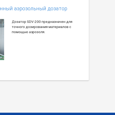
онный аэрозольный дозатор
Дозатор SDV-200 предназначен для
точного дозирования материалов с
помощью аэрозоля.