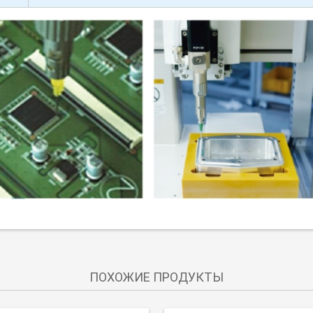
ПОХОЖИЕ ПРОДУКТЫ