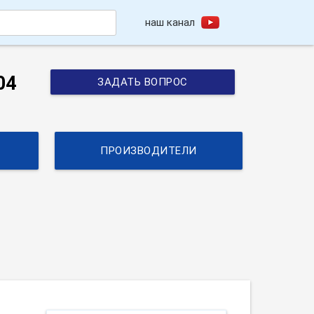
наш канал
h
04
ЗАДАТЬ ВОПРОС
ПРОИЗВОДИТЕЛИ