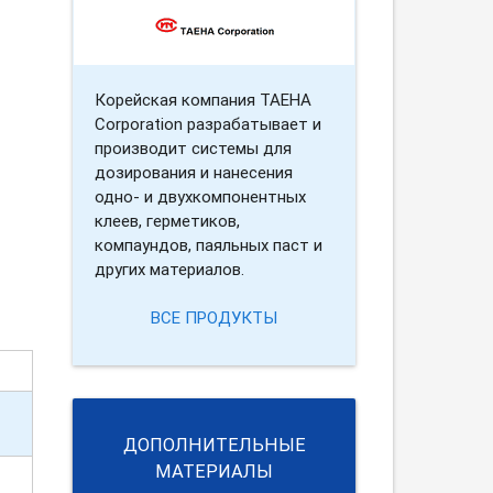
Корейская компания TAEHA
Corporation разрабатывает и
производит системы для
дозирования и нанесения
одно- и двухкомпонентных
клеев, герметиков,
компаундов, паяльных паст и
других материалов.
ВСЕ ПРОДУКТЫ
ДОПОЛНИТЕЛЬНЫЕ
МАТЕРИАЛЫ