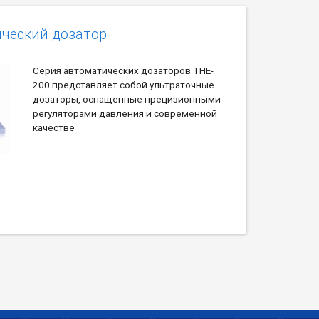
ческий дозатор
Серия автоматических дозаторов THE-
200 представляет собой ультраточные
дозаторы, оснащенные прецизионными
регуляторами давления и современной
качестве