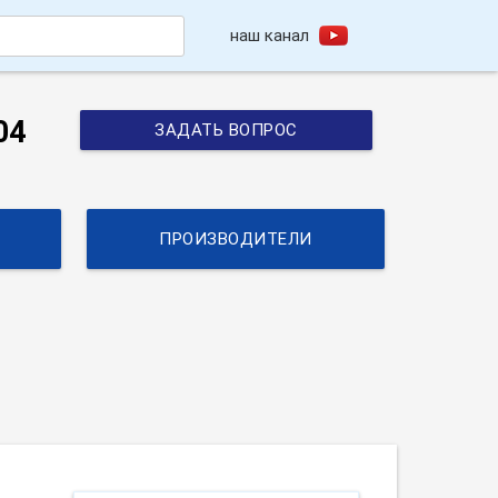
наш канал
h
04
ЗАДАТЬ ВОПРОС
ПРОИЗВОДИТЕЛИ