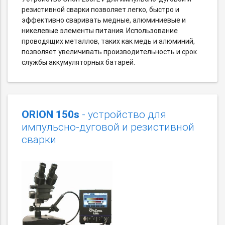
резистивной сварки позволяет легко, быстро и
эффективно сваривать медные, алюминиевые и
никелевые элементы питания. Использование
проводящих металлов, таких как медь и алюминий,
позволяет увеличивать производительность и срок
службы аккумуляторных батарей.
ORION 150s
- устройство для
импульсно-дуговой и резистивной
сварки