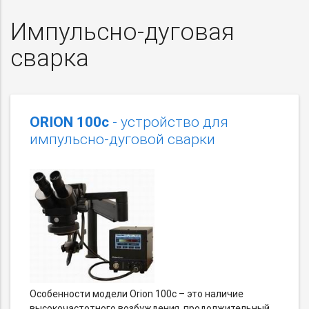
Импульсно-дуговая
сварка
ORION 100с
- устройство для
импульсно-дуговой сварки
Особенности модели Orion 100с – это наличие
высокочастотного возбуждения, продолжительный