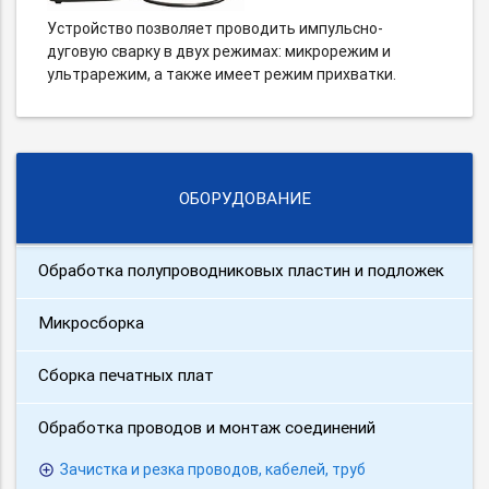
Устройство позволяет проводить импульсно-
дуговую сварку в двух режимах: микрорежим и
ультрарежим, а также имеет режим прихватки.
ОБОРУДОВАНИЕ
Обработка полупроводниковых пластин и подложек
Микросборка
Сборка печатных плат
Обработка проводов и монтаж соединений
Зачистка и резка проводов, кабелей, труб