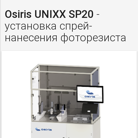
Osiris UNIXX SP20
-
установка спрей-
нанесения фоторезиста