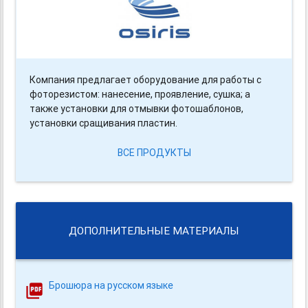
Компания предлагает оборудование для работы с
фоторезистом: нанесение, проявление, сушка; а
также установки для отмывки фотошаблонов,
установки сращивания пластин.
ВСЕ ПРОДУКТЫ
ДОПОЛНИТЕЛЬНЫЕ МАТЕРИАЛЫ
Брошюра на русском языке