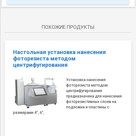
ПОХОЖИЕ ПРОДУКТЫ
Настольная установка нанесения
фоторезиста методом
центрифугирования
Установка нанесения
фоторезиста методом
центрифугирования
предназначена для нанесения
фоторезистивных слоев на
подложки и пластины с
размерами 4”, 6”,