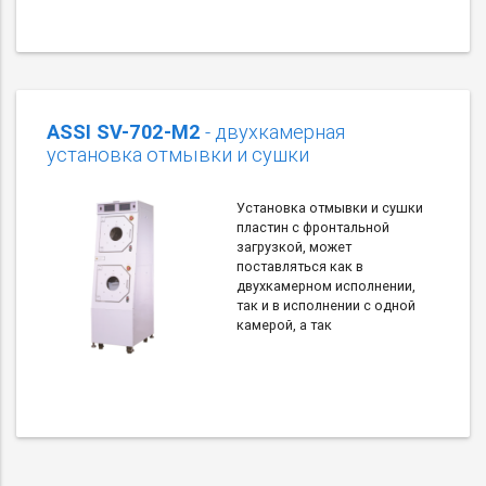
ASSI SV-702-M2
- двухкамерная
установка отмывки и сушки
Установка отмывки и сушки
пластин с фронтальной
загрузкой, может
поставляться как в
двухкамерном исполнении,
так и в исполнении с одной
камерой, а так