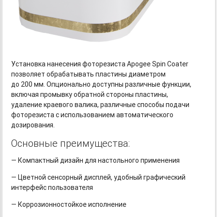
Установка нанесения фоторезиста Apogee Spin Coater
позволяет обрабатывать пластины диаметром
до 200 мм. Опционально доступны различные функции,
включая промывку обратной стороны пластины,
удаление краевого валика, различные способы подачи
фоторезиста с использованием автоматического
дозирования.
Основные преимущества:
— Компактный дизайн для настольного применения
— Цветной сенсорный дисплей, удобный графический
интерфейс пользователя
— Коррозионностойкое исполнение