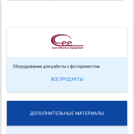
Оборудование для работы с фоторезистом
ВСЕ ПРОДУКТЫ
ДОПОЛНИТЕЛЬНЫЕ МАТЕРИАЛЫ