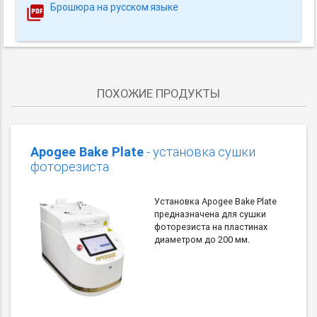
Брошюра на русском языке
ПОХОЖИЕ ПРОДУКТЫ
Apogee Bake Plate
- установка сушки
фоторезиста
Установка Apogee Bake Plate
предназначена для сушки
фоторезиста на пластинах
диаметром до 200 мм.