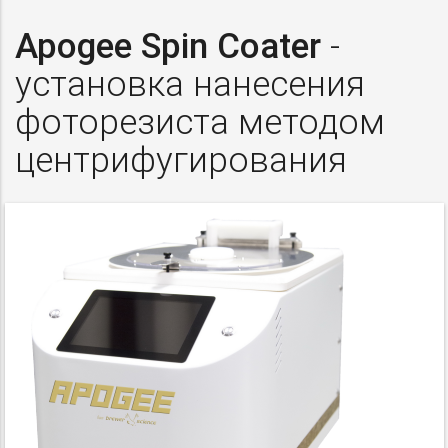
Apogee Spin Coater
-
установка нанесения
фоторезиста методом
центрифугирования