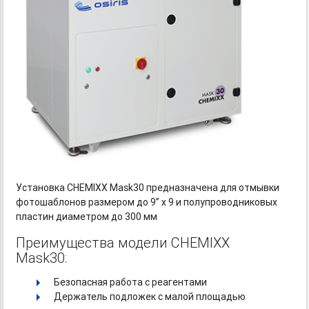
Установка CHEMIXX Mask30 предназначена для отмывки
фотошаблонов размером до 9” x 9 и полупроводниковых
пластин диаметром до 300 мм
Преимущества модели CHEMIXX
Mask30:
Безопасная работа с реагентами
Держатель подложек с малой площадью