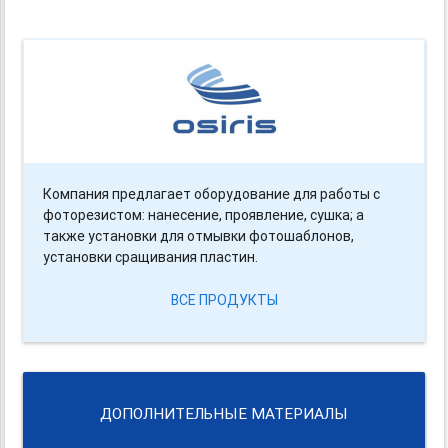
Компания предлагает оборудование для работы с
фоторезистом: нанесение, проявление, сушка; а
также установки для отмывки фотошаблонов,
установки сращивания пластин.
ВСЕ ПРОДУКТЫ
ДОПОЛНИТЕЛЬНЫЕ МАТЕРИАЛЫ