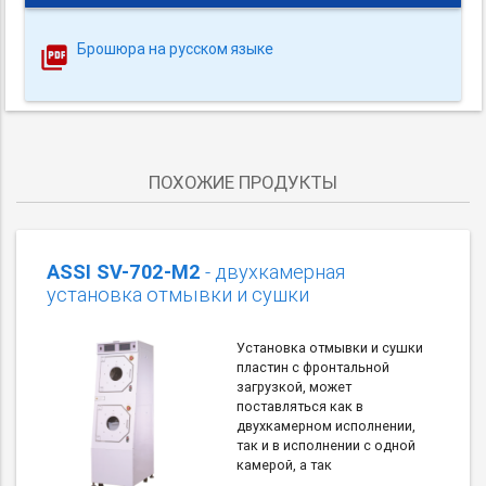
Брошюра на русском языке
ПОХОЖИЕ ПРОДУКТЫ
ASSI SV-702-M2
- двухкамерная
установка отмывки и сушки
Установка отмывки и сушки
пластин с фронтальной
загрузкой, может
поставляться как в
двухкамерном исполнении,
так и в исполнении с одной
камерой, а так