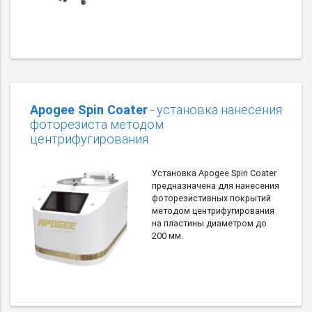
Apogee Spin Coater
- установка нанесения
фоторезиста методом
центрифугирования
Установка Apogee Spin Coater
предназначена для нанесения
фоторезистивных покрытий
методом центрифугирования
на пластины диаметром до
200 мм.