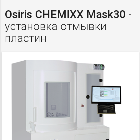
Osiris CHEMIXX Mask30
-
установка отмывки
пластин