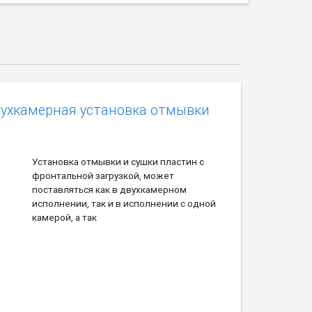
вухкамерная установка отмывки
Установка отмывки и сушки пластин с
фронтальной загрузкой, может
поставляться как в двухкамерном
исполнении, так и в исполнении с одной
камерой, а так