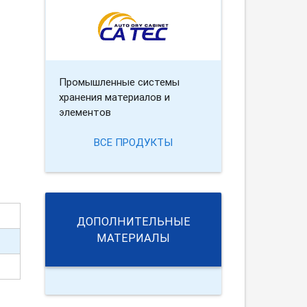
Промышленные системы
хранения материалов и
элементов
ВСЕ ПРОДУКТЫ
ДОПОЛНИТЕЛЬНЫЕ
МАТЕРИАЛЫ