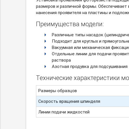
размеров и различной формы. Обеспечивает
нанесения проявителя на пластины и подложк
Преимущества модели:
Различные типы насадок (цилиндрич
Подходит для круглых и прямоугольн
Вакуумная или механическая фиксаци
Отдельные линии для подачи прояви
раствора
Азотная продувка для подсушивания
Технические характеристики мо
Размеры образцов
Скорость вращения шпинделя
Линии подачи жидкостей