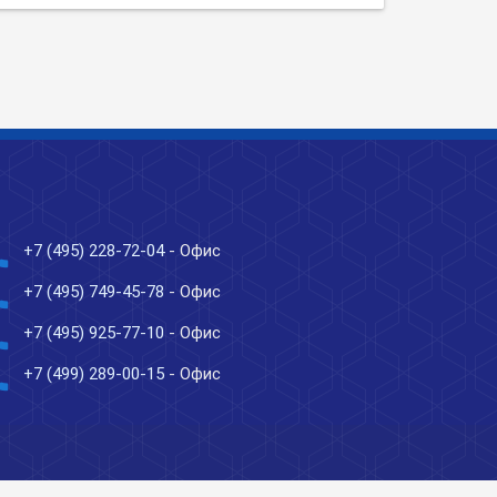
ne
+7 (495) 228-72-04
- Офис
ne
+7 (495) 749-45-78
- Офис
ne
+7 (495) 925-77-10
- Офис
ne
+7 (499) 289-00-15
- Офис