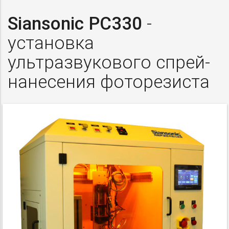
Siansonic PC330
-
установка
ультразвукового спрей-
нанесения фоторезиста