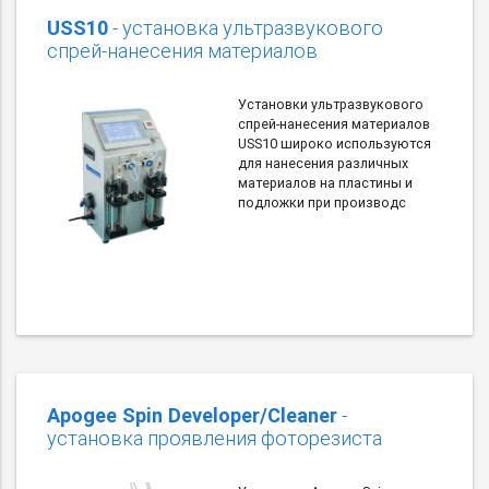
USS10
- установка ультразвукового
спрей-нанесения материалов
Установки ультразвукового
спрей-нанесения материалов
USS10 широко используются
для нанесения различных
материалов на пластины и
подложки при производс
Apogee Spin Developer/Cleaner
-
установка проявления фоторезиста