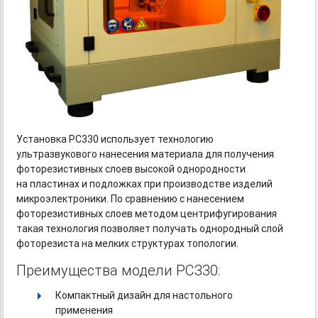
Установка PC330 использует технологию
ультразвукового нанесения материала для получения
фоторезистивных слоев высокой однородности
на пластинах и подложках при производстве изделий
микроэлектроники. По сравнению с нанесением
фоторезистивных слоев методом центрифугирования
такая технология позволяет получать однородный слой
фоторезиста на мелких структурах топологии.
Преимущества модели PC330:
Компактный дизайн для настольного
применения