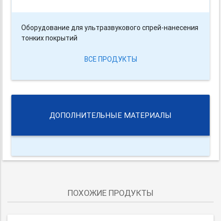
Оборудование для ультразвукового спрей-нанесения
тонких покрытий
ВСЕ ПРОДУКТЫ
ДОПОЛНИТЕЛЬНЫЕ МАТЕРИАЛЫ
ПОХОЖИЕ ПРОДУКТЫ