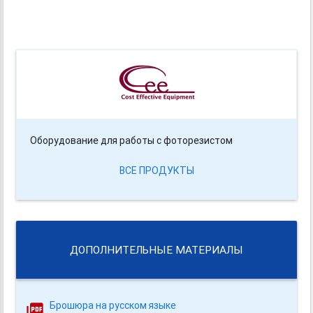
Оборудование для работы с фоторезистом
ВСЕ ПРОДУКТЫ
ДОПОЛНИТЕЛЬНЫЕ МАТЕРИАЛЫ
Брошюра на русском языке