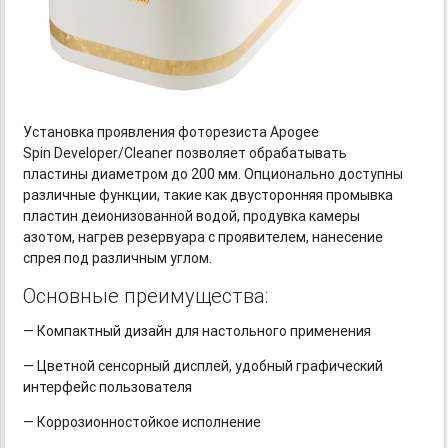
Установка проявления фоторезиста Apogee
Spin Developer/Cleaner позволяет обрабатывать
пластины диаметром до 200 мм. Опционально доступны
различные функции, такие как двусторонняя промывка
пластин деионизованной водой, продувка камеры
азотом, нагрев резервуара с проявителем, нанесение
спрея под различным углом.
Основные преимущества:
— Компактный дизайн для настольного применения
— Цветной сенсорный дисплей, удобный графический
интерфейс пользователя
— Коррозионностойкое исполнение