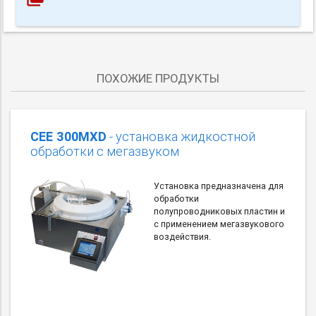
ПОХОЖИЕ ПРОДУКТЫ
CEE 300MXD
- установка жидкостной
обработки с мегазвуком
Установка предназначена для
обработки
полупроводниковых пластин и
с применением мегазвукового
воздействия.