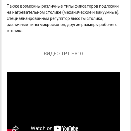
Также возможны различные типы фиксаторов подложки
на нагревательном столике (механические и вакуумные),
специализированный регулятор высоты столика,
различные типы микроскопов, другие размеры рабочего
столика.
ВИДЕО TPT HB10