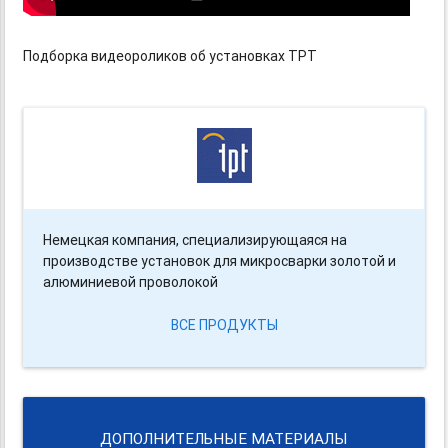
Подборка видеороликов об установках TPT
Немецкая компания, специализирующаяся на
производстве установок для микросварки золотой и
алюминиевой проволокой
ВСЕ ПРОДУКТЫ
ДОПОЛНИТЕЛЬНЫЕ МАТЕРИАЛЫ