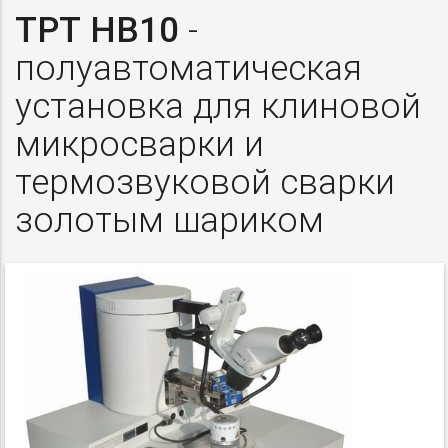
TPT HB10
-
полуавтоматическая
установка для клиновой
микросварки и
термозвуковой сварки
золотым шариком