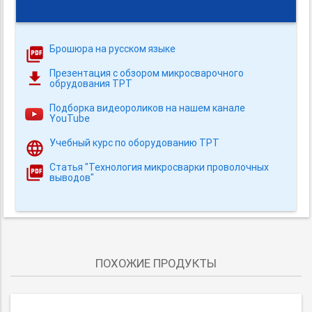
Брошюра на русском языке
Презентация с обзором микросварочного
обрудования TPT
Подборка видеороликов на нашем канале
YouTube
Учебный курс по оборудованию TPT
Статья "Технология микросварки проволочных
выводов"
ПОХОЖИЕ ПРОДУКТЫ