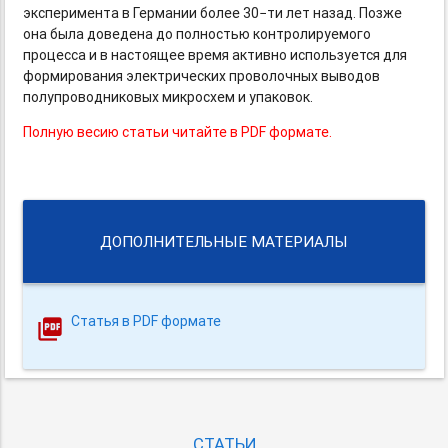
эксперимента в Германии более 30−ти лет назад. Позже
она была доведена до полностью контролируемого
процесса и в настоящее время активно используется для
формирования электрических проволочных выводов
полупроводниковых микросхем и упаковок.
Полную весию статьи читайте в PDF формате.
ДОПОЛНИТЕЛЬНЫЕ МАТЕРИАЛЫ
Статья в PDF формате
СТАТЬИ