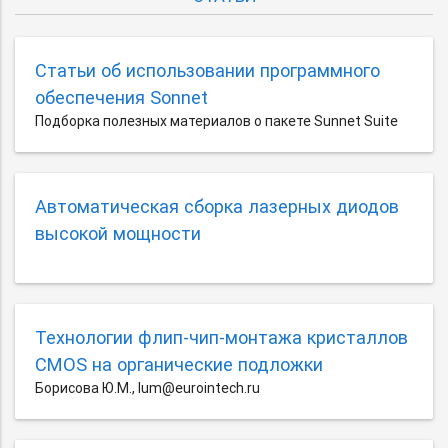
Статьи об использовании программного
обеспечения Sonnet
Подборка полезных материалов о пакете Sunnet Suite
Автоматическая сборка лазерных диодов
высокой мощности
Технологии флип-чип-монтажа кристаллов
CMOS на органические подложки
Борисова Ю.М., lum@eurointech.ru