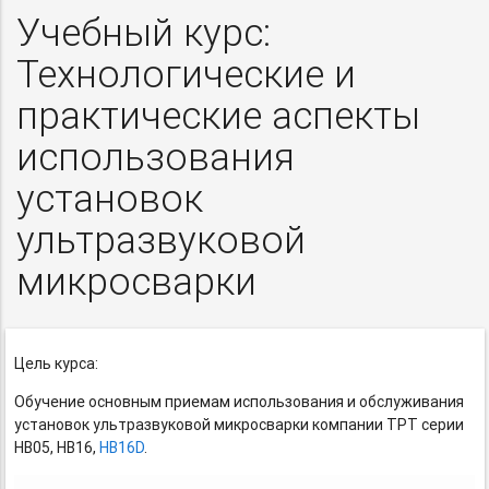
Учебный курс:
Технологические и
практические аспекты
использования
установок
ультразвуковой
микросварки
Цель курса:
Обучение основным приемам использования и обслуживания
установок ультразвуковой микросварки компании TPT серии
HB05, HB16,
HB16D
.