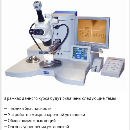
В рамках данного курса будут охвачены следующие темы:
— Техника безопасности
— Устройство микросварочной установки
— Обзор возможных опций
— Органы управления установкой