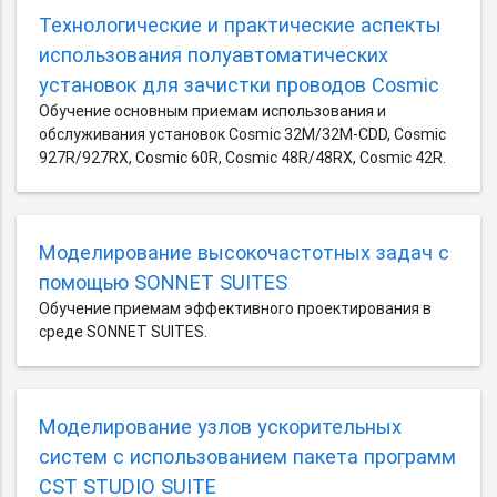
Технологические и практические аспекты
использования полуавтоматических
установок для зачистки проводов Cosmic
Обучение основным приемам использования и
обслуживания установок Cosmic 32M/32M-CDD, Cosmic
927R/927RX, Cosmic 60R, Cosmic 48R/48RX, Cosmic 42R.
Моделирование высокочастотных задач с
помощью SONNET SUITES
Обучение приемам эффективного проектирования в
среде SONNET SUITES.
Моделирование узлов ускорительных
систем с использованием пакета программ
CST STUDIO SUITE