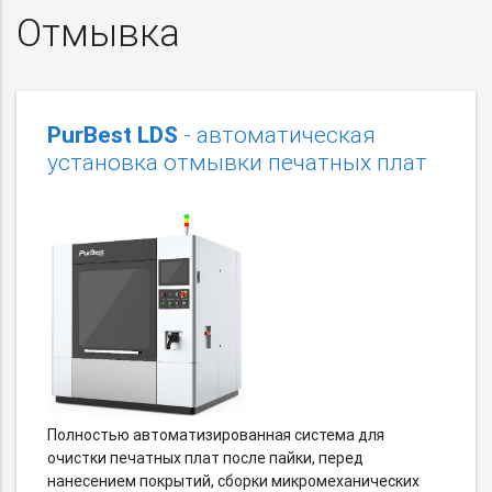
Отмывка
PurBest LDS
- автоматическая
установка отмывки печатных плат
Полностью автоматизированная система для
очистки печатных плат после пайки, перед
нанесением покрытий, сборки микромеханических