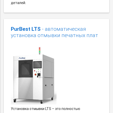
деталей.
PurBest LTS
- автоматическая
установка отмывки печатных плат
Установка отмывки LTS – это полностью