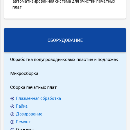
автоматизированная система для очистки печатных
плат.
ОБОРУДОВАНИЕ
Обработка полупроводниковых пластин и подложек
Микросборка
Сборка печатных плат
Плазменная обработка
Пайка
Дозирование
Ремонт
Отмывка