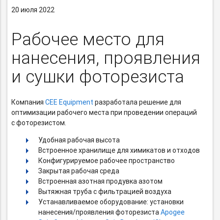
20 июля 2022
Рабочее место для
нанесения, проявления
и сушки фоторезиста
Компания
CEE Equipment
разработала решение для
оптимизации рабочего места при проведении операций
с фоторезистом.
Удобная рабочая высота
Встроенное хранилище для химикатов и отходов
Конфигурируемое рабочее пространство
Закрытая рабочая среда
Встроенная азотная продувка азотом
Вытяжная труба с фильтрацией воздуха
Устанавливаемое оборудование: установки
нанесения/проявления фоторезиста
Apogee