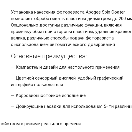
Установка нанесения фоторезиста Apogee Spin Coater
позволяет обрабатывать пластины диаметром до 200 мм
Опционально доступны различные функции, включая
промывку обратной стороны пластины, удаление краевог
валика, различные способы подачи фоторезиста
с использованием автоматического дозирования.
Основные преимущества:
— Компактный дизайн для настольного применения
— Цветной сенсорный дисплей, удобный графический
интерфейс пользователя
— Коррозионностойкое исполнение
— Дозирующие насадки для использования 5−ти различн
тройством в режиме реального времени