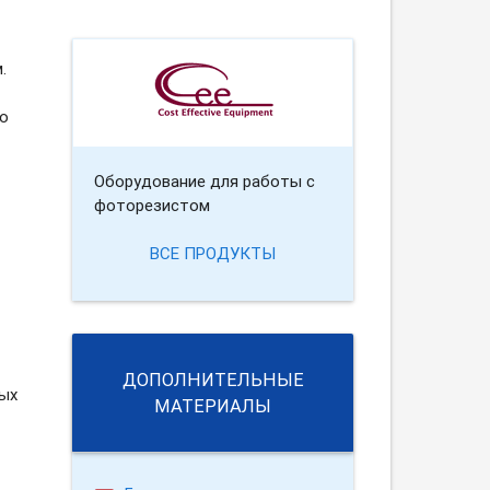
.
о
Оборудование для работы с
фоторезистом
ВСЕ ПРОДУКТЫ
ДОПОЛНИТЕЛЬНЫЕ
ых
МАТЕРИАЛЫ