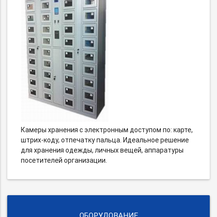
Камеры хранения с электронным доступом по: карте,
штрих-коду, отпечатку пальца. Идеальное решение
для хранения одежды, личных вещей, аппаратуры
посетителей организации.
ОБОРУДОВАНИЕ