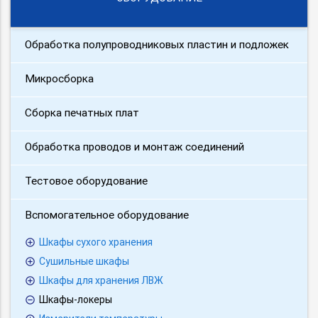
Обработка полупроводниковых пластин и подложек
Микросборка
Сборка печатных плат
Обработка проводов и монтаж соединений
Тестовое оборудование
Вспомогательное оборудование
Шкафы сухого хранения
Сушильные шкафы
Шкафы для хранения ЛВЖ
Шкафы-локеры