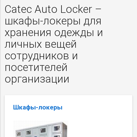
Catec Auto Locker –
шкафы-локеры для
хранения одежды и
личных вещей
сотрудников и
посетителей
организации
Шкафы-локеры