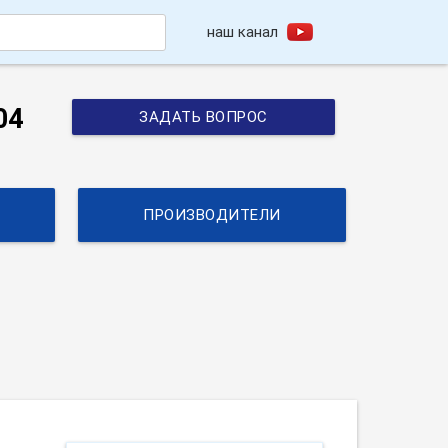
наш канал
h
04
ЗАДАТЬ ВОПРОС
ПРОИЗВОДИТЕЛИ