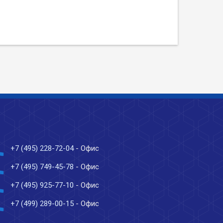
ne
+7 (495) 228-72-04
- Офис
ne
+7 (495) 749-45-78
- Офис
ne
+7 (495) 925-77-10
- Офис
ne
+7 (499) 289-00-15
- Офис