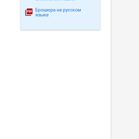
Брошюра на русском
языке