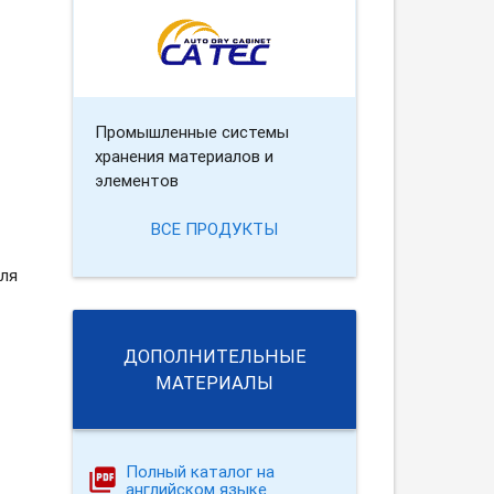
Промышленные системы
хранения материалов и
элементов
ВСЕ ПРОДУКТЫ
для
ДОПОЛНИТЕЛЬНЫЕ
МАТЕРИАЛЫ
Полный каталог на
английском языке