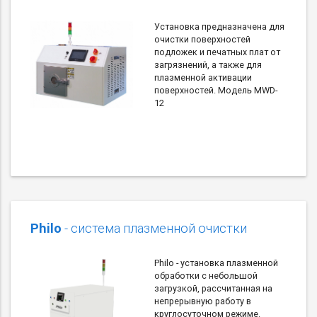
Установка предназначена для
очистки поверхностей
подложек и печатных плат от
загрязнений, а также для
плазменной активации
поверхностей. Модель MWD-
12
Philo
- система плазменной очистки
Philo - установка плазменной
обработки с небольшой
загрузкой, рассчитанная на
непрерывную работу в
круглосуточном режиме.