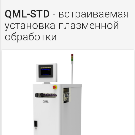
QML-STD
- встраиваемая
установка плазменной
обработки