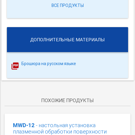
ВСЕ ПРОДУКТЫ
ДОПОЛНИТЕЛЬНЫЕ МАТЕРИАЛЫ
Брошюра на русском языке
ПОХОЖИЕ ПРОДУКТЫ
MWD-12
- настольная установка
плазменной обработки поверхности