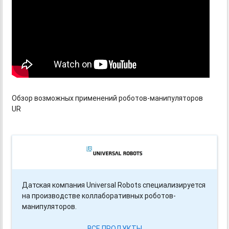
Обзор возможных применений роботов-манипуляторов
UR
Датская компания Universal Robots специализируется
на производстве коллаборативных роботов-
манипуляторов.
ВСЕ ПРОДУКТЫ