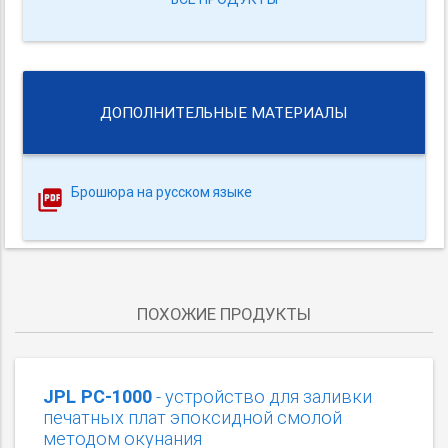
ДОПОЛНИТЕЛЬНЫЕ МАТЕРИАЛЫ
Брошюра на русском языке
ПОХОЖИЕ ПРОДУКТЫ
JPL PC-1000
- устройство для заливки
печатных плат эпоксидной смолой
методом окунания