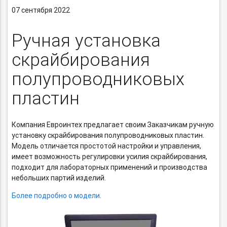
07 сентября 2022
Ручная установка
скрайбирования
полупроводниковых
пластин
Компания Евроинтех предлагает своим Заказчикам ручную
установку скрайбирования полупроводниковых пластин.
Модель отличается простотой настройки и управления,
имеет возможность регулировки усилия скрайбирования,
подходит для лабораторных применений и производства
небольших партий изделий.
Более подробно о модели.