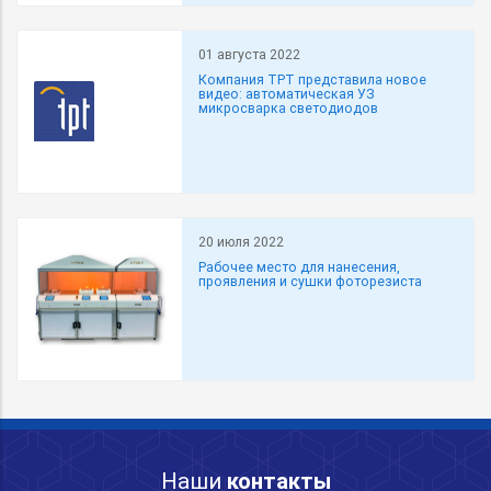
01 августа 2022
Компания TPT представила новое
видео: автоматическая УЗ
микросварка светодиодов
20 июля 2022
Рабочее место для нанесения,
проявления и сушки фоторезиста
Наши
контакты