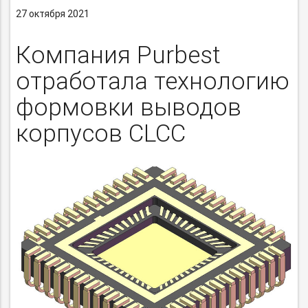
27 октября 2021
Компания Purbest
отработала технологию
формовки выводов
корпусов CLCC