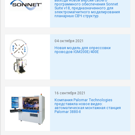
выходе новой версии своего
программного обеспечения Sonnet
Suite v18, предназначенного для
электромагнитного моделирования
планарных СВЧ структур.
04 октября 2021
Новая модель для опрессовки
проводов IGM200E/400E
16 сентября 2021
Компания Palomar Technologies
представила новое видео:
автоматическая монтажная станция
Palomar 3880-II