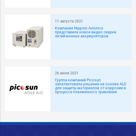
11 августа 2021
Компания Nippoin Avionics
представила новое видео сварки
литий-ионных аккумуляторов
26 июля 2021
Группа компаний Picosun
запатентовала решение на основе ALD
для защиты материалов от коррозии в
процессе плазменного травления