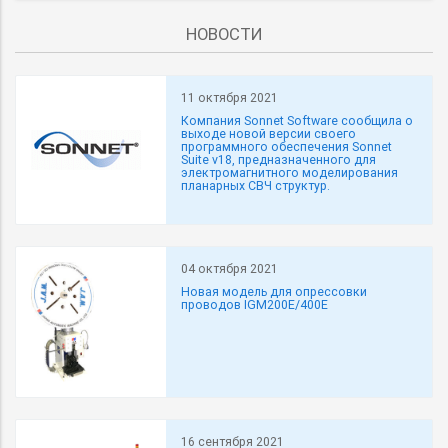
НОВОСТИ
11 октября 2021
Компания Sonnet Software сообщила о
выходе новой версии своего
программного обеспечения Sonnet
Suite v18, предназначенного для
электромагнитного моделирования
планарных СВЧ структур.
04 октября 2021
Новая модель для опрессовки
проводов IGM200E/400E
16 сентября 2021