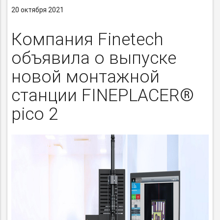
20 октября 2021
Компания Finetech
объявила о выпуске
новой монтажной
станции FINEPLACER®
pico 2