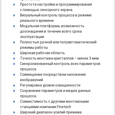
Простота настройки и программирования
с помощью сенсорного экрана
Визуальный контроль процесса в режиме
реального времени
Модульная платформа, возможность
дооснащения в течение всего срока
эксплуатации
Полностью ручной или полуавтоматический
режимы работы
Широкая рабочая область
Точность монтажа кристаллов – менее 3 мкм
Синхронизованный контроль всех параметров
процесса
Совмещение посредством наложения
изображений
Регулировка уровня освещенности
Сохранение параметров и медиа данных
процесса
Совместимость с другими монтажными
станциями компании Finetech
Широкий диапазон усилий прижима