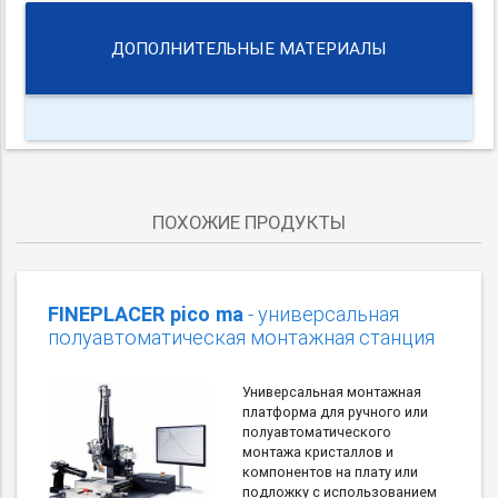
ДОПОЛНИТЕЛЬНЫЕ МАТЕРИАЛЫ
ПОХОЖИЕ ПРОДУКТЫ
FINEPLACER pico ma
- универсальная
полуавтоматическая монтажная станция
Универсальная монтажная
платформа для ручного или
полуавтоматического
монтажа кристаллов и
компонентов на плату или
подложку с использованием