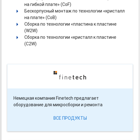
на гибкой плате» (CoF)
Бескорпусный монтаж по технологии «кристалл
на плате» (CoB)
Сборка по технологии «пластина к пластине
(W2W)
Сборка по технологии «кристалл к пластине
(C2W)
Немецкая компания Finetech предлагает
оборудование для микросборки и ремонта
ВСЕ ПРОДУКТЫ