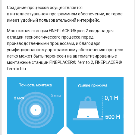
Создание процессов осуществляется
в интеллектуальном программном обеспечении, которое
имеет удобный пользовательский интерфейс.
Монтажная станция FINEPLACER® pico 2 создана для
отладки технологического процесса перед
производственными процессами, и благодаря
унифицированному программному обеспечению процесс
легко может быть перенесен на автоматизированные
монтажные станции FINEPLACER® femto 2, FINEPLACER®
femto blu.