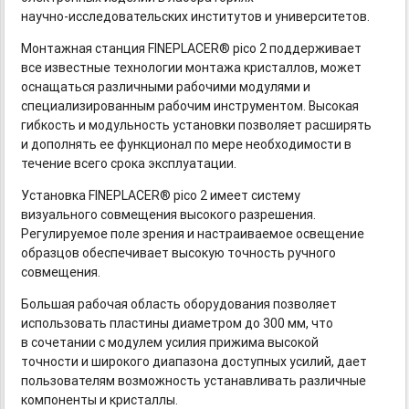
научно-исследовательских
институтов и университетов.
Монтажная станция FINEPLACER® pico 2 поддерживает
все известные технологии монтажа кристаллов, может
оснащаться различными рабочими модулями и
специализированным рабочим инструментом. Высокая
гибкость и модульность установки позволяет расширять
и дополнять ее функционал по мере необходимости в
течение всего срока эксплуатации.
Установка FINEPLACER® pico 2 имеет систему
визуального совмещения высокого разрешения.
Регулируемое поле зрения и настраиваемое освещение
образцов обеспечивает высокую точность ручного
совмещения.
Большая рабочая область оборудования позволяет
использовать пластины диаметром до 300 мм, что
в сочетании с модулем усилия прижима высокой
точности и широкого диапазона доступных усилий, дает
пользователям возможность устанавливать различные
компоненты и кристаллы.