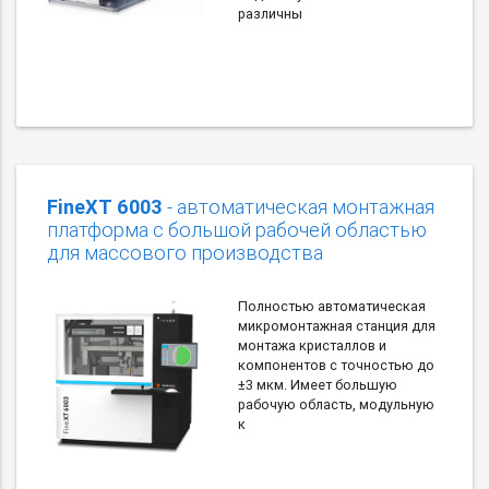
различны
FineXT 6003
- автоматическая монтажная
платформа с большой рабочей областью
для массового производства
Полностью автоматическая
микромонтажная станция для
монтажа кристаллов и
компонентов с точностью до
±3 мкм. Имеет большую
рабочую область, модульную
к