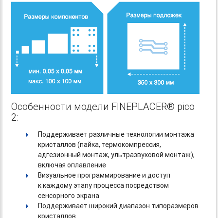
Особенности модели FINEPLACER® pico
2:
Поддерживает различные технологии монтажа
кристаллов (пайка, термокомпрессия,
адгезионный монтаж, ультразвуковой монтаж),
включая оплавление
Визуальное программирование и доступ
к каждому этапу процесса посредством
сенсорного экрана
Поддерживает широкий диапазон типоразмеров
кристаллов