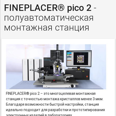
FINEPLACER® pico 2
-
полуавтоматическая
монтажная станция
FINEPLACER® pico 2 – это многоцелевая монтажная
станция с точностью монтажа кристаллов менее 3 мкм.
Благодаря возможности быстрой настройки, станция
идеально подходит для разработки и прототипирования
электронных изделий в лабораториях