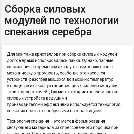
Сборка силовых
модулей по технологии
спекания серебра
Для монтажа кристаллов при сборке силовых модулей
долгое время использовалась пайка. Однако, паяные
соединения со временем эксплуатации теряют свою
механическую прочность, особенно это касается
устройств, разогревающихся до высоких температур
в процессе их эксплуатации: мощных силовых модулей,
тиристоров, ключей. Для монтажа кристаллов мощных
силовых устройств ведущими
производителями эффективно используется технология
спекания пасты с серебряными наночастицами.
Технология спекания – это метод формирования
связующего материала из спрессованного порошка при
нагревании. Спекание серебряных нанопорошков