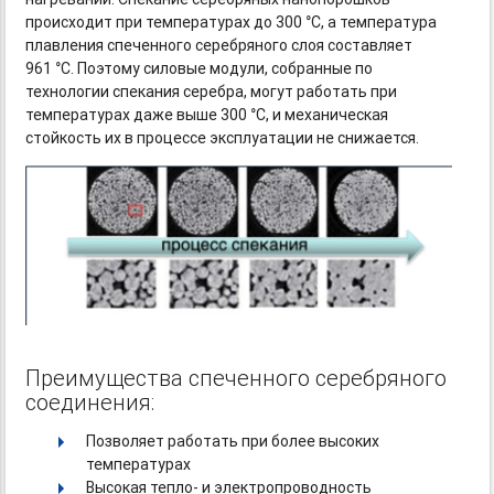
происходит при температурах до 300 °С, а температура
плавления спеченного серебряного слоя составляет
961 °С. Поэтому силовые модули, собранные по
технологии спекания серебра, могут работать при
температурах даже выше 300 °С, и механическая
стойкость их в процессе эксплуатации не снижается.
Преимущества спеченного серебряного
соединения:
Позволяет работать при более высоких
температурах
Высокая тепло- и электропроводность