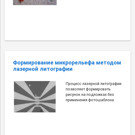
Формирование микрорельефа методом
лазерной литографии
Процесс лазерной литографии
позволяет формировать
рисунок на подложках без
применения фотошаблона