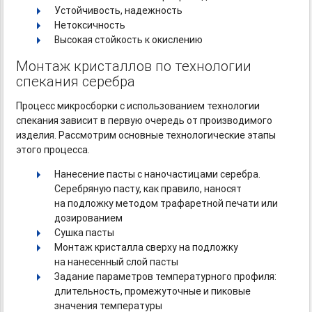
Устойчивость, надежность
Нетоксичность
Высокая стойкость к окислению
Монтаж кристаллов по технологии
спекания серебра
Процесс микросборки с использованием технологии
спекания зависит в первую очередь от производимого
изделия. Рассмотрим основные технологические этапы
этого процесса.
Нанесение пасты с наночастицами серебра.
Серебряную пасту, как правило, наносят
на подложку методом трафаретной печати или
дозированием
Сушка пасты
Монтаж кристалла сверху на подложку
на нанесенный слой пасты
Задание параметров температурного профиля:
длительность, промежуточные и пиковые
значения температуры