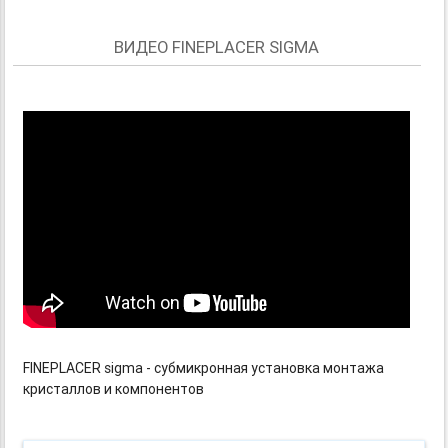
ВИДЕО FINEPLACER SIGMA
FINEPLACER sigma - субмикронная установка монтажа
кристаллов и компонентов