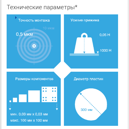
Технические параметры*