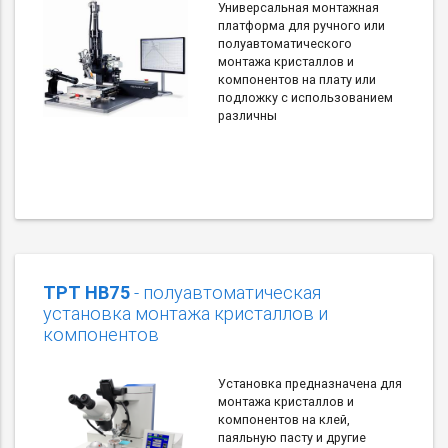
Универсальная монтажная
платформа для ручного или
полуавтоматического
монтажа кристаллов и
компонентов на плату или
подложку с использованием
различны
TPT HB75
- полуавтоматическая
установка монтажа кристаллов и
компонентов
Установка предназначена для
монтажа кристаллов и
компонентов на клей,
паяльную пасту и другие