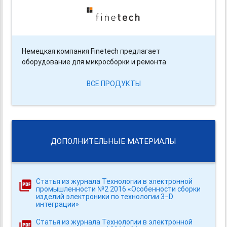
Немецкая компания Finetech предлагает
оборудование для микросборки и ремонта
ВСЕ ПРОДУКТЫ
ДОПОЛНИТЕЛЬНЫЕ МАТЕРИАЛЫ
Статья из журнала Технологии в электронной
промышленности №2 2016 «Особенности сборки
изделий электроники по технологии 3−D
интеграции»
Статья из журнала Технологии в электронной