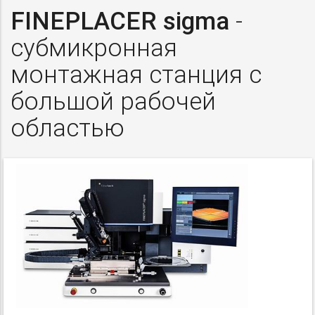
FINEPLACER sigma
-
субмикронная
монтажная станция с
большой рабочей
областью