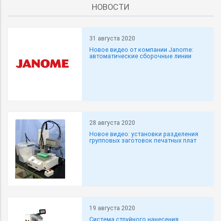
НОВОСТИ
31 августа 2020
Новое видео от компании Janome:
автоматические сборочные линии
28 августа 2020
Новое видео: установки разделения
групповых заготовок печатных плат
19 августа 2020
Система струйного нанесения