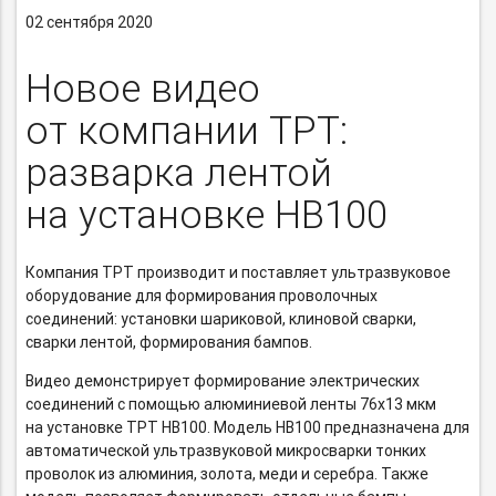
02 сентября 2020
Новое видео
от компании TPT:
разварка лентой
на установке HB100
Компания TPT производит и поставляет ультразвуковое
оборудование для формирования проволочных
соединений: установки шариковой, клиновой сварки,
сварки лентой, формирования бампов.
Видео демонстрирует формирование электрических
соединений с помощью алюминиевой ленты 76х13 мкм
на установке TPT HB100. Модель HB100 предназначена для
автоматической ультразвуковой микросварки тонких
проволок из алюминия, золота, меди и серебра. Также