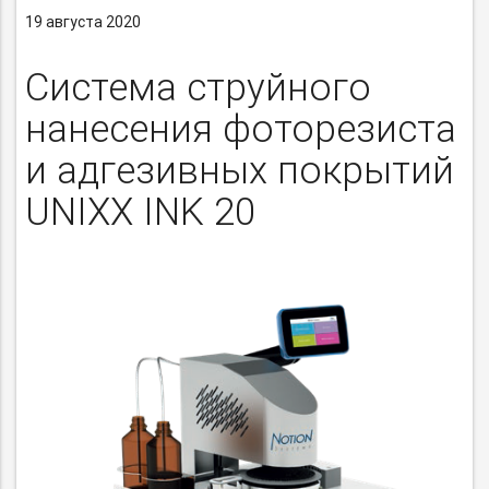
19 августа 2020
Система струйного
нанесения фоторезиста
и адгезивных покрытий
UNIXX INK 20