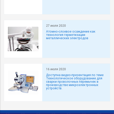
27 июля 2020
Атомно-слоевое осаждение как
технология герметизации
металлических электродов
16 июля 2020
Доступна видео-презентация по теме
Технологическое оборудование для
сварки проволочных перемычек в
производстве микроэлектронных
устройств.