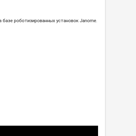
а базе роботизированных установок Janome.