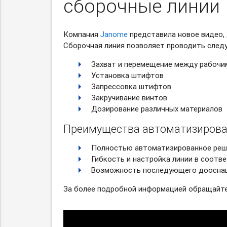
сборочные линии
Компания
Janome
представила новое видео,
Сборочная линия позволяет проводить след
Захват и перемещение между рабочи
Установка штифтов
Запрессовка штифтов
Закручивание винтов
Дозирование различных материалов
Преимущества автоматизирова
Полностью автоматизированное реш
Гибкость и настройка линии в соотв
Возможность последующего дооснащ
За более подробной информацией обращайтес