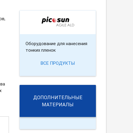
ов,
Оборудование для нанесения
тонких пленок
ВСЕ ПРОДУКТЫ
тва
х
ДОПОЛНИТЕЛЬНЫЕ
МАТЕРИАЛЫ