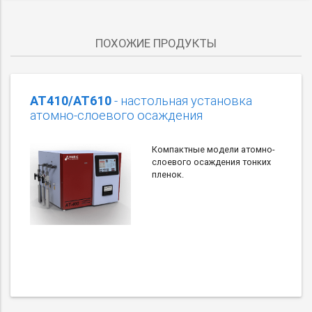
ПОХОЖИЕ ПРОДУКТЫ
АТ410/АТ610
- настольная установка
атомно-слоевого осаждения
Компактные модели атомно-
слоевого осаждения тонких
пленок.