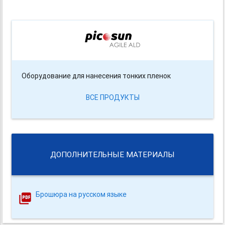
Оборудование для нанесения тонких пленок
ВСЕ ПРОДУКТЫ
ДОПОЛНИТЕЛЬНЫЕ МАТЕРИАЛЫ
Брошюра на русском языке