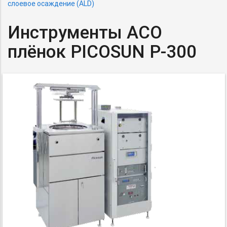
слоевое осаждение (ALD)
Инструменты АСО
плёнок PICOSUN
P-300