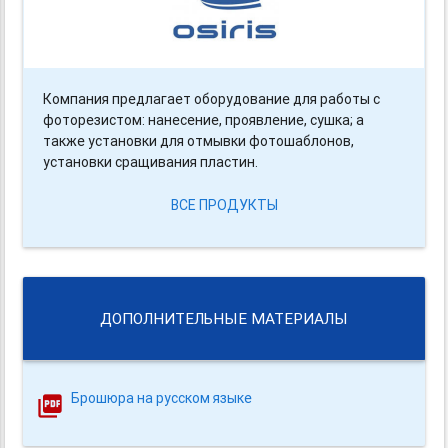
Компания предлагает оборудование для работы с
фоторезистом: нанесение, проявление, сушка; а
также установки для отмывки фотошаблонов,
установки сращивания пластин.
ВСЕ ПРОДУКТЫ
ДОПОЛНИТЕЛЬНЫЕ МАТЕРИАЛЫ
Брошюра на русском языке