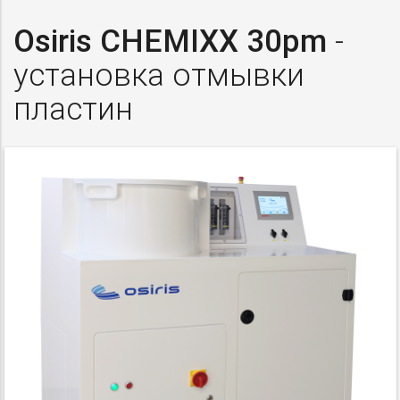
Osiris CHEMIXX 30pm
-
установка отмывки
пластин