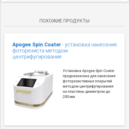
ПОХОЖИЕ ПРОДУКТЫ
Apogee Spin Coater
- установка нанесения
фоторезиста методом
центрифугирования
Установка Apogee Spin Coater
предназначена для нанесения
фоторезистивных покрытий
методом центрифугирования
на пластины диаметром до
200 мм.