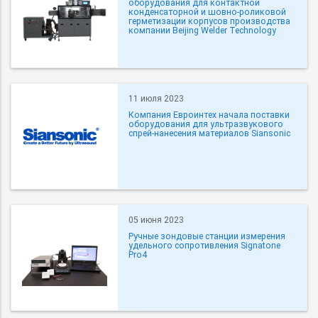
оборудования для контактной
конденсаторной и шовно-роликовой
герметизации корпусов производства
компании Beijing Welder Technology
11 июля 2023
Компания Евроинтех начала поставки
оборудования для ультразвукового
спрей-нанесения материалов Siansonic
05 июня 2023
Ручные зондовые станции измерения
удельного сопротивления Signatone
Pro4