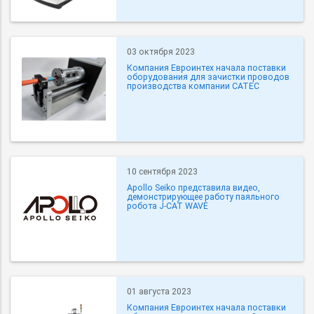
03 октября 2023
Компания Евроинтех начала поставки
оборудования для зачистки проводов
производства компании CATEC
10 сентября 2023
Apollo Seiko представила видео,
демонстрирующее работу паяльного
робота J-CAT WAVE
01 августа 2023
Компания Евроинтех начала поставки