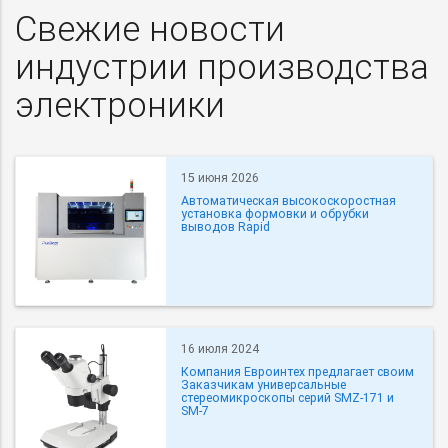
Свежие новости
индустрии производства
электроники
15 июня 2026
Автоматическая высокоскоростная
установка формовки и обрубки
выводов Rapid
16 июля 2024
Компания Евроинтех предлагает своим
Заказчикам универсальные
стереомикроскопы серий SMZ-171 и
SM-7