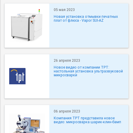
05 мая 2023
Новая установка отмывки печатных
плат от флюса - Vapor SUI-AZ
26 апреля 2023
Новое видео от компании ТРТ:
настольная установка ультразвуковой
микросварки
06 апреля 2023
Компания TPT представила новое
видео: микросварка шарик-клин-бамп