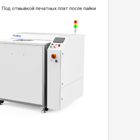
. Под
отмывкой печатных плат после пайки