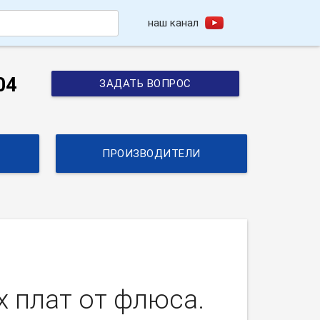
наш канал
h
04
ЗАДАТЬ ВОПРОС
ПРОИЗВОДИТЕЛИ
 плат от флюса.