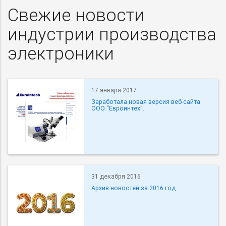
Свежие новости
индустрии производства
электроники
17 января 2017
Заработала новая версия веб-сайта
ООО "Евроинтех".
31 декабря 2016
Архив новостей за 2016 год