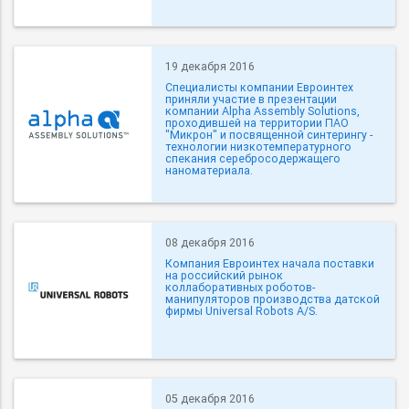
19 декабря 2016
Специалисты компании Евроинтех
приняли участие в презентации
компании Alpha Assembly Solutions,
проходившей на территории ПАО
"Микрон" и посвященной синтерингу -
технологии низкотемпературного
спекания серебросодержащего
наноматериала.
08 декабря 2016
Компания Евроинтех начала поставки
на российский рынок
коллаборативных роботов-
манипуляторов производства датской
фирмы Universal Robots A/S.
05 декабря 2016