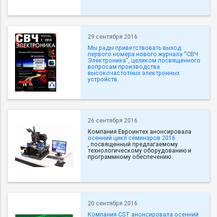
29 сентября 2016
Мы рады приветствовать выход
первого номера нового журнала "СВЧ
Электроника", целиком посвященного
вопросам производства
высокочастотных электронных
устройств.
26 сентября 2016
Компания Евроинтех анонсировала
осенний цикл семинаров 2016
, посвященный предлагаемому
технологическому оборудованию и
программному обеспечению.
20 сентября 2016
Компания CST анонсировала осенний