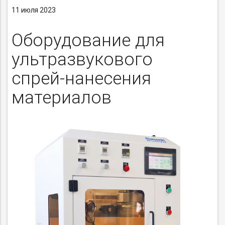
11 июля 2023
Оборудование для
ультразвукового
спрей-нанесения
материалов