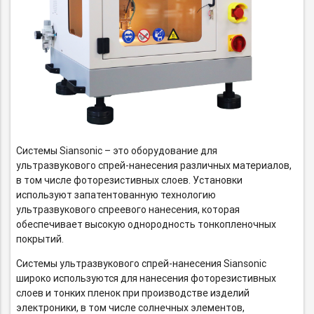
Системы Siansonic – это оборудование для
ультразвукового
спрей-нанесения
различных материалов,
в том числе фоторезистивных слоев. Установки
используют запатентованную технологию
ультразвукового спреевого нанесения, которая
обеспечивает высокую однородность тонкопленочных
покрытий.
Системы ультразвукового
спрей-нанесения
Siansonic
широко используются для нанесения фоторезистивных
слоев и тонких пленок при производстве изделий
электроники, в том числе солнечных элементов,