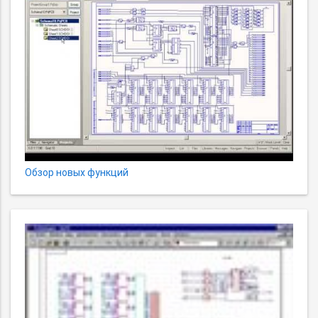
Обзор новых функций