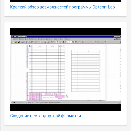
Краткий обзор возможностей программы Optenni Lab
Создание нестандартной форматки