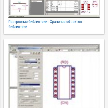
Построение библиотеки - Хранение объектов
библиотеки