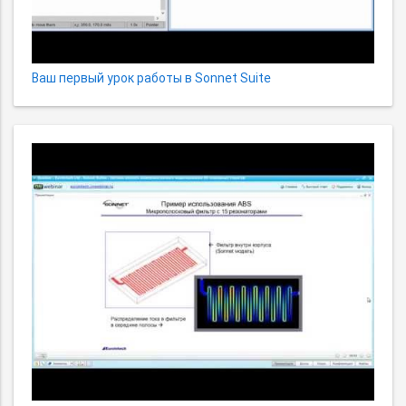
Ваш первый урок работы в Sonnet Suite