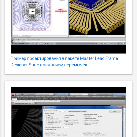
Пример проектирования в пакете Master Lead Frame
Designer Suite с заданием перемычек