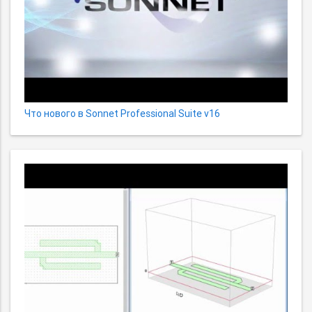
Что нового в Sonnet Professional Suite v16