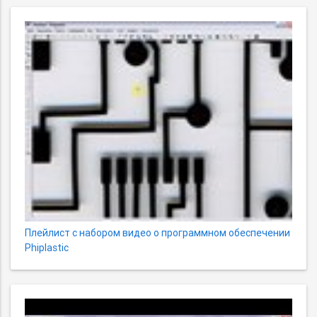
Плейлист с набором видео о программном обеспечении
Phiplastic