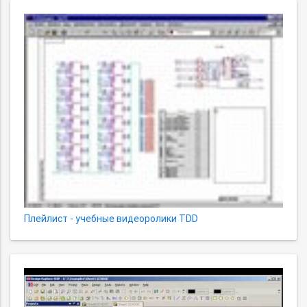
Плейлист - учебные видеоролики TDD