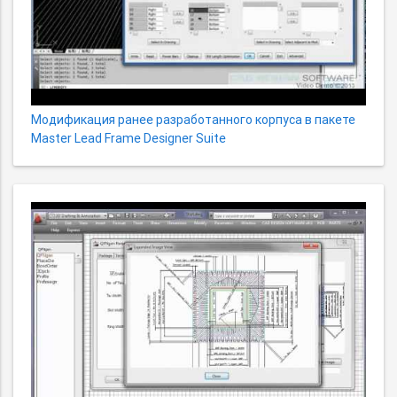
Модификация ранее разработанного корпуса в пакете
Master Lead Frame Designer Suite