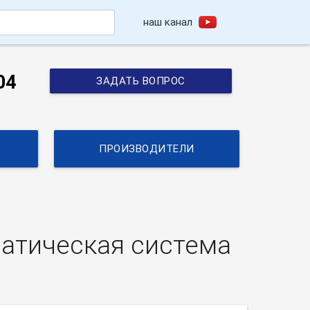
наш канал
h
04
ЗАДАТЬ ВОПРОС
ПРОИЗВОДИТЕЛИ
атическая система