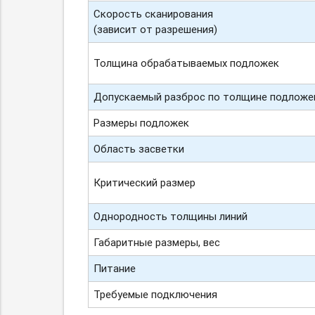
Скорость сканирования
(зависит от разрешения)
Толщина обрабатываемых подложек
Допускаемый разброс по толщине подложе
Размеры подложек
Область засветки
Критический размер
Однородность толщины линий
Габаритные размеры, вес
Питание
Требуемые подключения