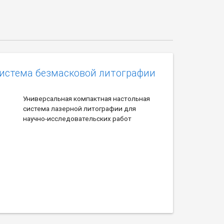
система безмасковой литографии
Универсальная компактная настольная
система лазерной литографии для
научно-исследовательских работ