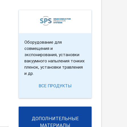
Оборудование для
совмещения и
экспонирования, установки
вакуумного напыления тонких
пленок, установки травления
и др.
ВСЕ ПРОДУКТЫ
ДОПОЛНИТЕЛЬНЫЕ
МАТЕРИАЛЫ