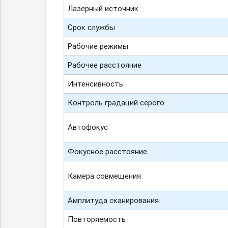
Лазерный источник
Срок службы
Рабочие режимы
Рабочее расстояние
Интенсивность
Контроль градаций серого
Автофокус
Фокусное расстояние
Камера совмещения
Амплитуда сканирования
Повторяемость