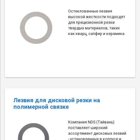
Остеклованные лезвия
высокой жесткости подходят
для прецизионной резки
твердых материалов, таких
как кварц, сапфир и керамика.
Лезвия для дисковой резки на
полимерной связке
Компания NDS (Тайвань)
поставляет широкий
ассортимент дисковых лезвий
- установленных в корпусе и