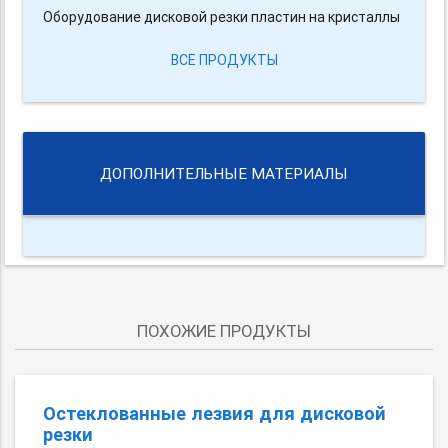
Оборудование дисковой резки пластин на кристаллы
ВСЕ ПРОДУКТЫ
ДОПОЛНИТЕЛЬНЫЕ МАТЕРИАЛЫ
ПОХОЖИЕ ПРОДУКТЫ
Остеклованные лезвия для дисковой
резки