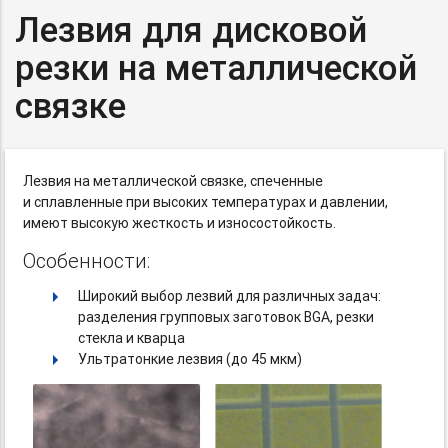
Лезвия для дисковой
резки на металлической
связке
Лезвия на металлической связке, спеченные
и сплавленные при высоких температурах и давлении,
имеют высокую жесткость и износостойкость.
Особенности:
Широкий выбор лезвий для различных задач:
разделения групповых заготовок BGA, резки
стекла и кварца
Ультратонкие лезвия (до 45 мкм)