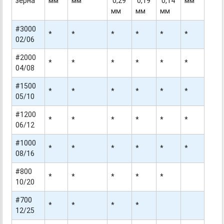
зерна
мм
мм
0,29
0,19
0,14
мм
мм
мм
мм
#3000
*
*
*
*
*
*
02/06
#2000
*
*
*
*
*
*
04/08
#1500
*
*
*
*
*
*
05/10
#1200
*
*
*
*
*
*
06/12
#1000
*
*
*
*
*
*
08/16
#800
*
*
*
*
*
10/20
#700
*
*
*
*
12/25