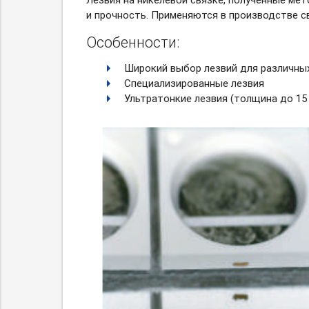
и прочность. Применяются в производстве св
Особенности:
Широкий выбор лезвий для различны
Специализированные лезвия
Ультратонкие лезвия (толщина до 15