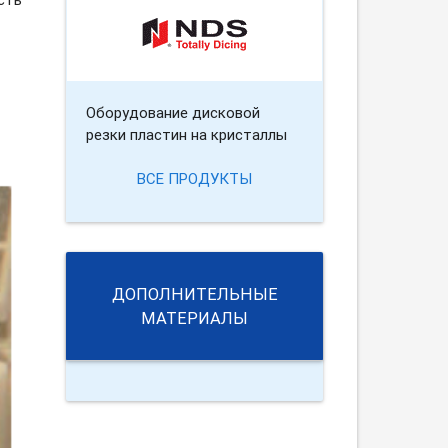
Оборудование дисковой
резки пластин на кристаллы
ВСЕ ПРОДУКТЫ
ДОПОЛНИТЕЛЬНЫЕ
МАТЕРИАЛЫ