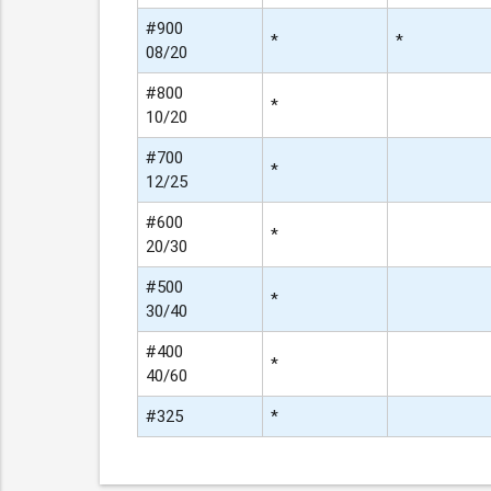
#900
*
*
08/20
#800
*
10/20
#700
*
12/25
#600
*
20/30
#500
*
30/40
#400
*
40/60
#325
*