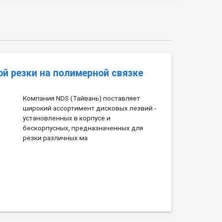
ой резки на полимерной связке
Компания NDS (Тайвань) поставляет
широкий ассортимент дисковых лезвий -
установленных в корпусе и
бескорпусных, предназначенных для
резки различных ма