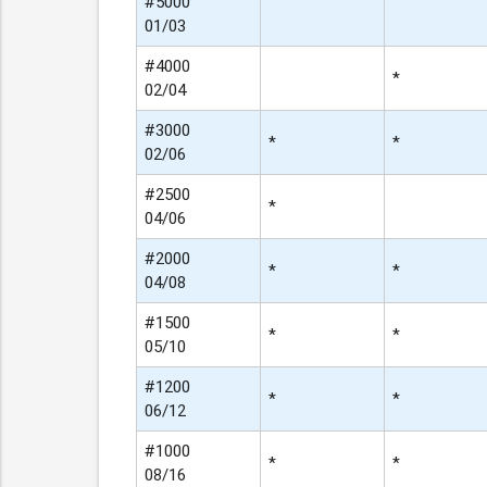
#5000
01/03
#4000
*
02/04
#3000
*
*
02/06
#2500
*
04/06
#2000
*
*
04/08
#1500
*
*
05/10
#1200
*
*
06/12
#1000
*
*
08/16